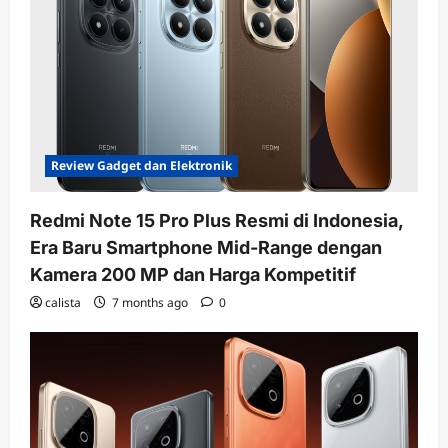
Review Gadget dan Elektronik
Redmi Note 15 Pro Plus Resmi di Indonesia,
Era Baru Smartphone Mid-Range dengan
Kamera 200 MP dan Harga Kompetitif
calista
7 months ago
0