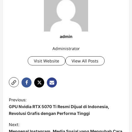
admin
Administrator
Visit Website
View All Posts
P
Previous:
o
GPU Nvidia RTX 5070 Ti Resmi Dijual di Indonesia,
s
Revolusi Grafis dengan Performa Tinggi
t
Next:
Mengenal Instagram, Media Sosial yang Mengubah Cara