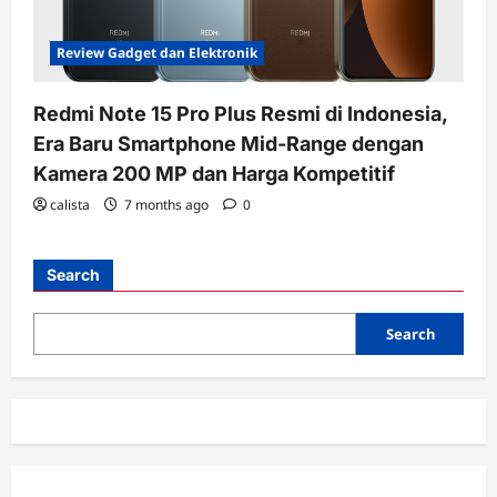
Review Gadget dan Elektronik
Redmi Note 15 Pro Plus Resmi di Indonesia,
Era Baru Smartphone Mid-Range dengan
Kamera 200 MP dan Harga Kompetitif
calista
7 months ago
0
Search
Search