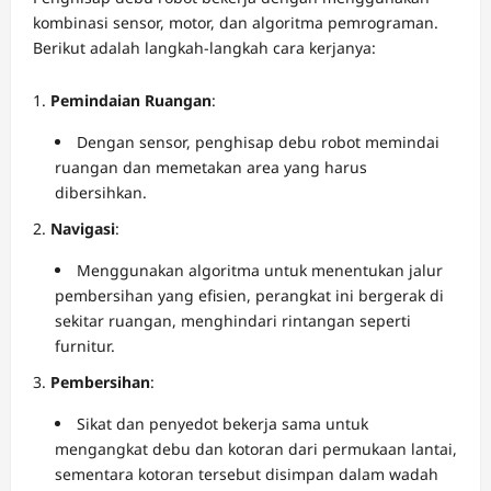
kombinasi sensor, motor, dan algoritma pemrograman.
Berikut adalah langkah-langkah cara kerjanya:
Pemindaian Ruangan
:
Dengan sensor, penghisap debu robot memindai
ruangan dan memetakan area yang harus
dibersihkan.
Navigasi
:
Menggunakan algoritma untuk menentukan jalur
pembersihan yang efisien, perangkat ini bergerak di
sekitar ruangan, menghindari rintangan seperti
furnitur.
Pembersihan
:
Sikat dan penyedot bekerja sama untuk
mengangkat debu dan kotoran dari permukaan lantai,
sementara kotoran tersebut disimpan dalam wadah