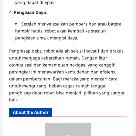
yang dapat dilepas.
Pengisian Daya
:
Setelah menyelesaikan pembersihan atau baterai
hampir habis, robot akan kembali ke stasiun
pengisian untuk mengisi daya.
Penghisap debu robot adalah solusi inovatif dan praktis
untuk menjaga kebersihan rumah. Dengan fitur
otomatisasi dan kemampuan navigasi yang canggih,
perangkat ini menawarkan kemudahan dan efisiensi
dalam pembersihan. Bagi mereka yang mencari cara
untuk mengurangi beban tugas rumah tangga,
penghisap debu robot bisa menjadi pilihan yang sangat
baik.
About the Author