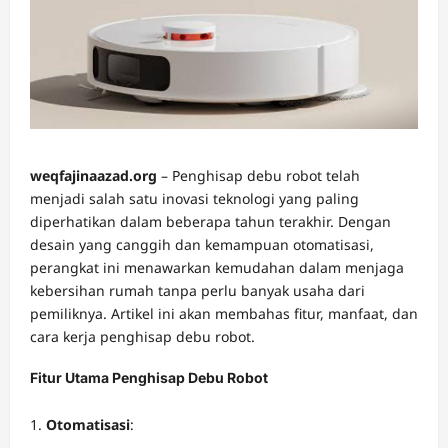
weqfajinaazad.org
– Penghisap debu robot telah
menjadi salah satu inovasi teknologi yang paling
diperhatikan dalam beberapa tahun terakhir. Dengan
desain yang canggih dan kemampuan otomatisasi,
perangkat ini menawarkan kemudahan dalam menjaga
kebersihan rumah tanpa perlu banyak usaha dari
pemiliknya. Artikel ini akan membahas fitur, manfaat, dan
cara kerja penghisap debu robot.
Fitur Utama Penghisap Debu Robot
Otomatisasi
: