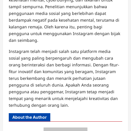
tampil sempurna. Penelitian menunjukkan bahwa
penggunaan media sosial yang berlebihan dapat
berdampak negatif pada kesehatan mental, terutama di
kalangan remaja. Oleh karena itu, penting bagi
pengguna untuk menggunakan Instagram dengan bijak
dan seimbang.
Instagram telah menjadi salah satu platform media
sosial yang paling berpengaruh dan mengubah cara
orang berinteraksi dan berbagi informasi. Dengan fitur-
fitur inovatif dan komunitas yang beragam, Instagram
terus berkembang dan menarik perhatian jutaan
pengguna di seluruh dunia. Apakah Anda seorang
pengguna atau penggemar, Instagram tetap menjadi
tempat yang menarik untuk menjelajahi kreativitas dan
terhubung dengan orang lain.
About the Author