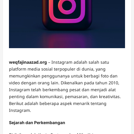
weqfajinaazad.org
– Instagram adalah salah satu
platform media sosial terpopuler di dunia, yang
memungkinkan penggunanya untuk berbagi foto dan
video dengan orang lain. Dikenalkan pada tahun 2010,
Instagram telah berkembang pesat dan menjadi alat
penting dalam komunikasi, pemasaran, dan kreativitas.
Berikut adalah beberapa aspek menarik tentang
Instagram.
Sejarah dan Perkembangan