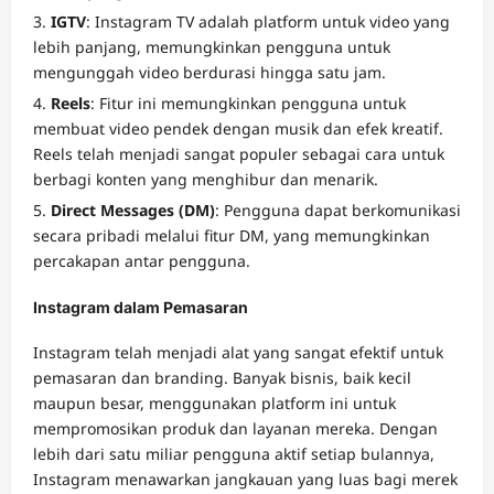
IGTV
: Instagram TV adalah platform untuk video yang
lebih panjang, memungkinkan pengguna untuk
mengunggah video berdurasi hingga satu jam.
Reels
: Fitur ini memungkinkan pengguna untuk
membuat video pendek dengan musik dan efek kreatif.
Reels telah menjadi sangat populer sebagai cara untuk
berbagi konten yang menghibur dan menarik.
Direct Messages (DM)
: Pengguna dapat berkomunikasi
secara pribadi melalui fitur DM, yang memungkinkan
percakapan antar pengguna.
Instagram dalam Pemasaran
Instagram telah menjadi alat yang sangat efektif untuk
pemasaran dan branding. Banyak bisnis, baik kecil
maupun besar, menggunakan platform ini untuk
mempromosikan produk dan layanan mereka. Dengan
lebih dari satu miliar pengguna aktif setiap bulannya,
Instagram menawarkan jangkauan yang luas bagi merek