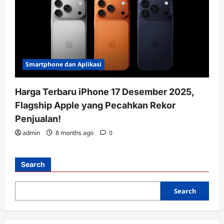
Smartphone dan Aplikasi
Harga Terbaru iPhone 17 Desember 2025,
Flagship Apple yang Pecahkan Rekor
Penjualan!
admin
8 months ago
0
Search
Search