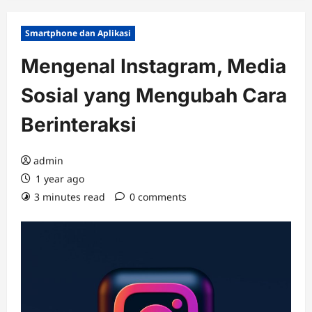
Smartphone dan Aplikasi
Mengenal Instagram, Media
Sosial yang Mengubah Cara
Berinteraksi
admin
1 year ago
3 minutes read
0 comments