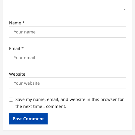
Name
*
Email
*
Website
Save my name, email, and website in this browser for
the next time I comment.