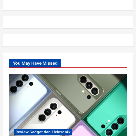
You May Have Missed
Review Gadget dan Elektronik