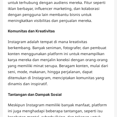
untuk terhubung dengan audiens mereka. Fitur seperti
iklan berbayar, influencer marketing, dan kolaborasi
dengan pengguna lain membantu bisnis untuk
meningkatkan visibilitas dan penjualan mereka.
Komunitas dan Kreativitas
Instagram adalah tempat di mana kreativitas
berkembang. Banyak seniman, fotografer, dan pembuat
konten menggunakan platform ini untuk menampilkan
karya mereka dan menjalin koneksi dengan orang-orang
yang memiliki minat serupa. Beragam konten, mulai dari
seni, mode, makanan, hingga perjalanan, dapat
ditemukan di Instagram, menciptakan komunitas yang
dinamis dan inspiratif.
Tantangan dan Dampak Sosial
Meskipun Instagram memiliki banyak manfaat, platform
ini juga menghadapi beberapa tantangan, seperti isu
kesehatan mental, cyberbullying, dan tekanan untuk