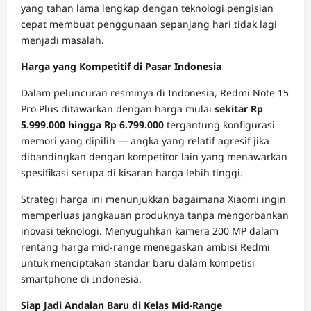
yang tahan lama lengkap dengan teknologi pengisian
cepat membuat penggunaan sepanjang hari tidak lagi
menjadi masalah.
Harga yang Kompetitif di Pasar Indonesia
Dalam peluncuran resminya di Indonesia, Redmi Note 15
Pro Plus ditawarkan dengan harga mulai
sekitar Rp
5.999.000 hingga Rp 6.799.000
tergantung konfigurasi
memori yang dipilih — angka yang relatif agresif jika
dibandingkan dengan kompetitor lain yang menawarkan
spesifikasi serupa di kisaran harga lebih tinggi.
Strategi harga ini menunjukkan bagaimana Xiaomi ingin
memperluas jangkauan produknya tanpa mengorbankan
inovasi teknologi. Menyuguhkan kamera 200 MP dalam
rentang harga mid-range menegaskan ambisi Redmi
untuk menciptakan standar baru dalam kompetisi
smartphone di Indonesia.
Siap Jadi Andalan Baru di Kelas Mid-Range