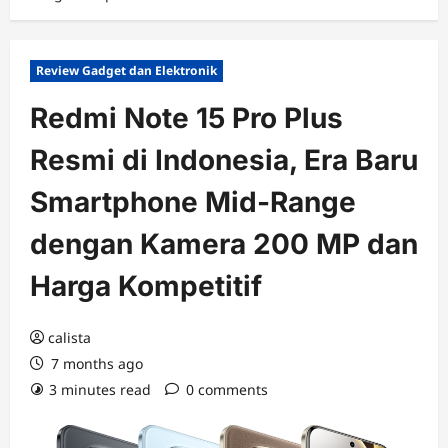
Review Gadget dan Elektronik
Redmi Note 15 Pro Plus
Resmi di Indonesia, Era Baru
Smartphone Mid-Range
dengan Kamera 200 MP dan
Harga Kompetitif
calista
7 months ago
3 minutes read
0 comments