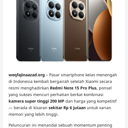
weqfajinaazad.org
– Pasar smartphone kelas menengah
di Indonesia kembali bergairah setelah Xiaomi secara
resmi menghadirkan
Redmi Note 15 Pro Plus
, ponsel
yang sukses mencuri perhatian berkat kombinasi
kamera super tinggi 200 MP
dan harga yang kompetitif
— berada di kisaran
sekitar Rp 6 jutaan
untuk varian
memori yang lebih tinggi.
Peluncuran ini menandai sebuah momentum penting