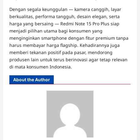
Dengan segala keunggulan — kamera canggih, layar
berkualitas, performa tangguh, desain elegan, serta
harga yang bersaing — Redmi Note 15 Pro Plus siap
menjadi pilihan utama bagi konsumen yang
menginginkan smartphone dengan fitur premium tanpa
harus membayar harga flagship. Kehadirannya juga
memberi tekanan positif pada pasar, mendorong
produsen lain untuk terus berinovasi agar tetap relevan
di mata konsumen Indonesia.
About the Author