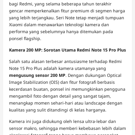
bagi Redmi, yang selama beberapa tahun terakhir
gencar memperkenalkan fitur premium di segmen harga
yang lebih terjangkau. Seri Note tetap menjadi tumpuan
Xiaomi dalam menawarkan teknologi kamera dan
performa yang sebelumnya hanya ditemukan pada
ponsel flagship.
Kamera 200 MP: Sorotan Utama Redmi Note 15 Pro Plus
Salah satu alasan terbesar antusiasme terhadap Redmi
Note 15 Pro Plus adalah kamera utamanya yang
mengusung sensor 200 MP
. Dengan dukungan Optical
Image Stabilization (OIS) dan fitur fotografi berbasis
kecerdasan buatan, ponsel ini memungkinkan pengguna
mengambil foto dengan detail yang sangat tajam,
menangkap momen sehari-hari atau landscape dengan
kualitas yang sulit ditandingi di kelas harganya.
Kamera ini juga didukung oleh lensa ultra-lebar dan
sensor makro, sehingga memberi kebebasan lebih dalam