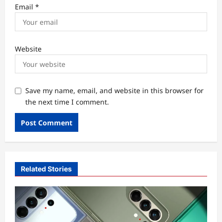
Email
*
Website
Save my name, email, and website in this browser for
the next time I comment.
Related Stories