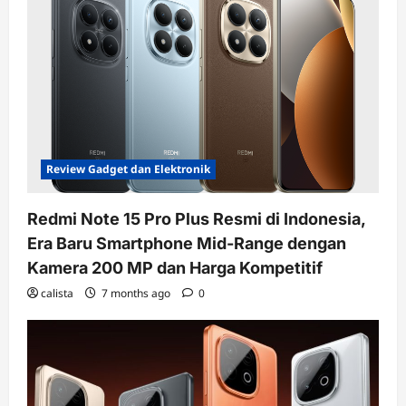
Review Gadget dan Elektronik
Redmi Note 15 Pro Plus Resmi di Indonesia,
Era Baru Smartphone Mid-Range dengan
Kamera 200 MP dan Harga Kompetitif
calista
7 months ago
0