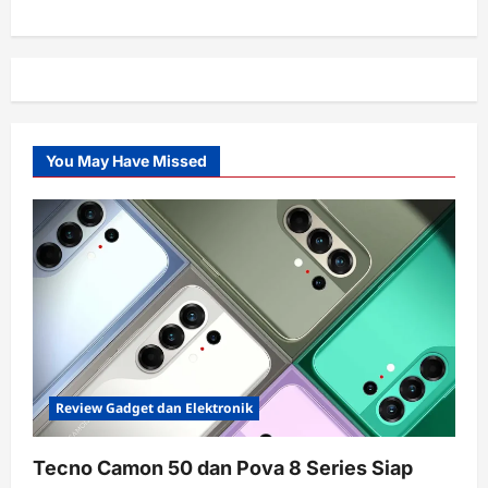
You May Have Missed
Review Gadget dan Elektronik
Tecno Camon 50 dan Pova 8 Series Siap