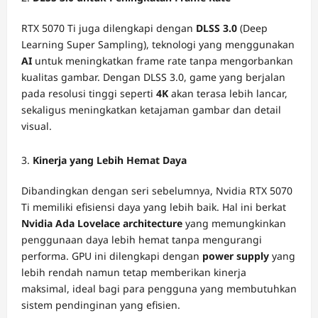
RTX 5070 Ti juga dilengkapi dengan
DLSS 3.0
(Deep
Learning Super Sampling), teknologi yang menggunakan
AI
untuk meningkatkan frame rate tanpa mengorbankan
kualitas gambar. Dengan DLSS 3.0, game yang berjalan
pada resolusi tinggi seperti
4K
akan terasa lebih lancar,
sekaligus meningkatkan ketajaman gambar dan detail
visual.
Kinerja yang Lebih Hemat Daya
Dibandingkan dengan seri sebelumnya, Nvidia RTX 5070
Ti memiliki efisiensi daya yang lebih baik. Hal ini berkat
Nvidia Ada Lovelace architecture
yang memungkinkan
penggunaan daya lebih hemat tanpa mengurangi
performa. GPU ini dilengkapi dengan
power supply
yang
lebih rendah namun tetap memberikan kinerja
maksimal, ideal bagi para pengguna yang membutuhkan
sistem pendinginan yang efisien.