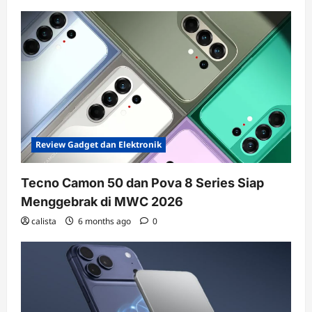
Review Gadget dan Elektronik
Tecno Camon 50 dan Pova 8 Series Siap
Menggebrak di MWC 2026
calista
6 months ago
0