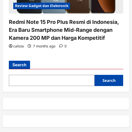
Review Gadget dan Elektronik
Redmi Note 15 Pro Plus Resmi di Indonesia,
Era Baru Smartphone Mid-Range dengan
Kamera 200 MP dan Harga Kompetitif
calista
7 months ago
0
Search
Search