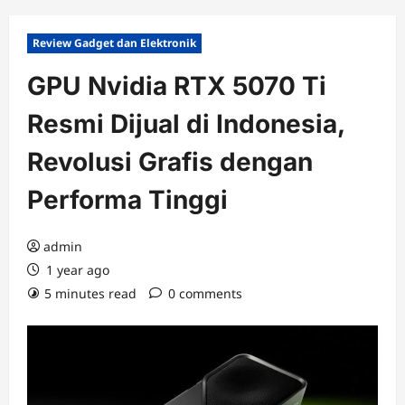
Review Gadget dan Elektronik
GPU Nvidia RTX 5070 Ti
Resmi Dijual di Indonesia,
Revolusi Grafis dengan
Performa Tinggi
admin
1 year ago
5 minutes read
0 comments