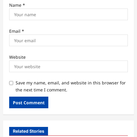
Name
*
Email
*
Website
Save my name, email, and website in this browser for
the next time I comment.
Related Stories