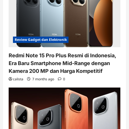
Review Gadget dan Elektronik
Redmi Note 15 Pro Plus Resmi di Indonesia,
Era Baru Smartphone Mid-Range dengan
Kamera 200 MP dan Harga Kompetitif
calista
7 months ago
0