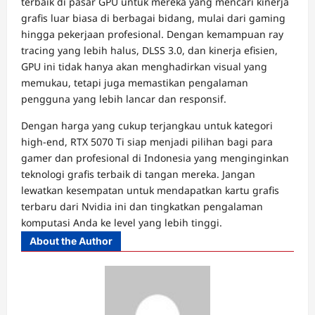
terbaik di pasar GPU untuk mereka yang mencari kinerja
grafis luar biasa di berbagai bidang, mulai dari gaming
hingga pekerjaan profesional. Dengan kemampuan ray
tracing yang lebih halus, DLSS 3.0, dan kinerja efisien,
GPU ini tidak hanya akan menghadirkan visual yang
memukau, tetapi juga memastikan pengalaman
pengguna yang lebih lancar dan responsif.
Dengan harga yang cukup terjangkau untuk kategori
high-end, RTX 5070 Ti siap menjadi pilihan bagi para
gamer dan profesional di Indonesia yang menginginkan
teknologi grafis terbaik di tangan mereka. Jangan
lewatkan kesempatan untuk mendapatkan kartu grafis
terbaru dari Nvidia ini dan tingkatkan pengalaman
komputasi Anda ke level yang lebih tinggi.
About the Author