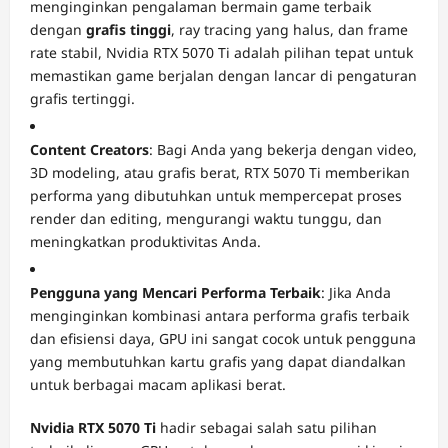
menginginkan pengalaman bermain game terbaik
dengan
grafis tinggi
, ray tracing yang halus, dan frame
rate stabil, Nvidia RTX 5070 Ti adalah pilihan tepat untuk
memastikan game berjalan dengan lancar di pengaturan
grafis tertinggi.
Content Creators
: Bagi Anda yang bekerja dengan video,
3D modeling, atau grafis berat, RTX 5070 Ti memberikan
performa yang dibutuhkan untuk mempercepat proses
render dan editing, mengurangi waktu tunggu, dan
meningkatkan produktivitas Anda.
Pengguna yang Mencari Performa Terbaik
: Jika Anda
menginginkan kombinasi antara performa grafis terbaik
dan efisiensi daya, GPU ini sangat cocok untuk pengguna
yang membutuhkan kartu grafis yang dapat diandalkan
untuk berbagai macam aplikasi berat.
Nvidia RTX 5070 Ti
hadir sebagai salah satu pilihan