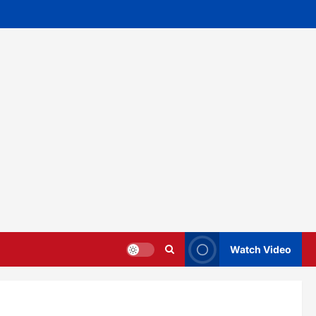
Watch Video