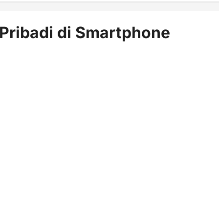
ribadi di Smartphone