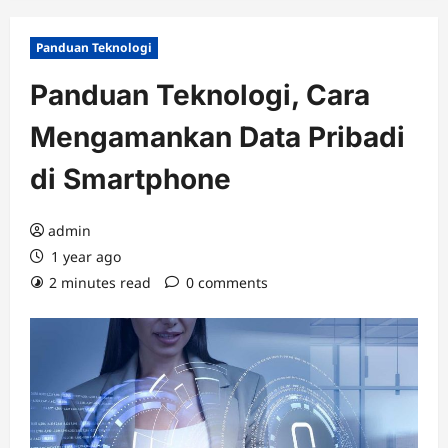
Panduan Teknologi
Panduan Teknologi, Cara
Mengamankan Data Pribadi
di Smartphone
admin
1 year ago
2 minutes read
0 comments