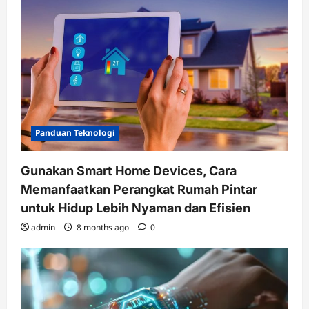
Panduan Teknologi
Gunakan Smart Home Devices, Cara
Memanfaatkan Perangkat Rumah Pintar
untuk Hidup Lebih Nyaman dan Efisien
admin
8 months ago
0