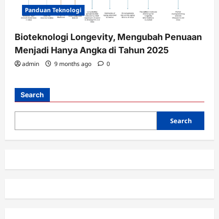
Panduan Teknologi
Bioteknologi Longevity, Mengubah Penuaan
Menjadi Hanya Angka di Tahun 2025
admin
9 months ago
0
Search
Search