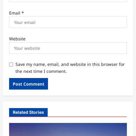
Email
*
Website
Save my name, email, and website in this browser for
the next time I comment.
Related Stories