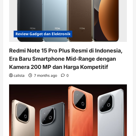
Review Gadget dan Elektronik
Redmi Note 15 Pro Plus Resmi di Indonesia,
Era Baru Smartphone Mid-Range dengan
Kamera 200 MP dan Harga Kompetitif
calista
7 months ago
0