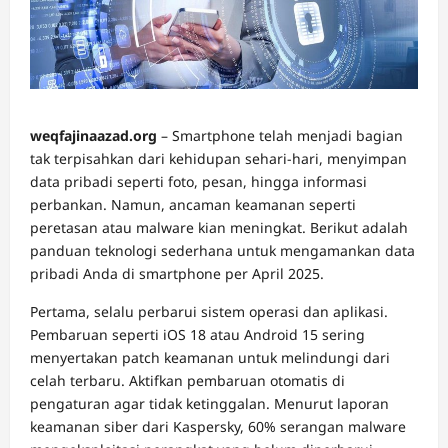
weqfajinaazad.org
– Smartphone telah menjadi bagian
tak terpisahkan dari kehidupan sehari-hari, menyimpan
data pribadi seperti foto, pesan, hingga informasi
perbankan. Namun, ancaman keamanan seperti
peretasan atau malware kian meningkat. Berikut adalah
panduan teknologi sederhana untuk mengamankan data
pribadi Anda di smartphone per April 2025.
Pertama, selalu perbarui sistem operasi dan aplikasi.
Pembaruan seperti iOS 18 atau Android 15 sering
menyertakan patch keamanan untuk melindungi dari
celah terbaru. Aktifkan pembaruan otomatis di
pengaturan agar tidak ketinggalan. Menurut laporan
keamanan siber dari Kaspersky, 60% serangan malware