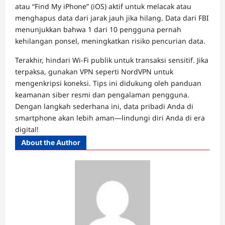
atau “Find My iPhone” (iOS) aktif untuk melacak atau
menghapus data dari jarak jauh jika hilang. Data dari FBI
menunjukkan bahwa 1 dari 10 pengguna pernah
kehilangan ponsel, meningkatkan risiko pencurian data.
Terakhir, hindari Wi-Fi publik untuk transaksi sensitif. Jika
terpaksa, gunakan VPN seperti NordVPN untuk
mengenkripsi koneksi. Tips ini didukung oleh panduan
keamanan siber resmi dan pengalaman pengguna.
Dengan langkah sederhana ini, data pribadi Anda di
smartphone akan lebih aman—lindungi diri Anda di era
digital!
About the Author