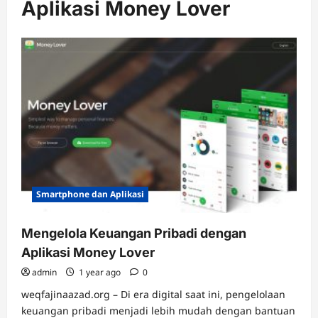
Aplikasi Money Lover
Smartphone dan Aplikasi
Mengelola Keuangan Pribadi dengan
Aplikasi Money Lover
admin
1 year ago
0
weqfajinaazad.org – Di era digital saat ini, pengelolaan
keuangan pribadi menjadi lebih mudah dengan bantuan