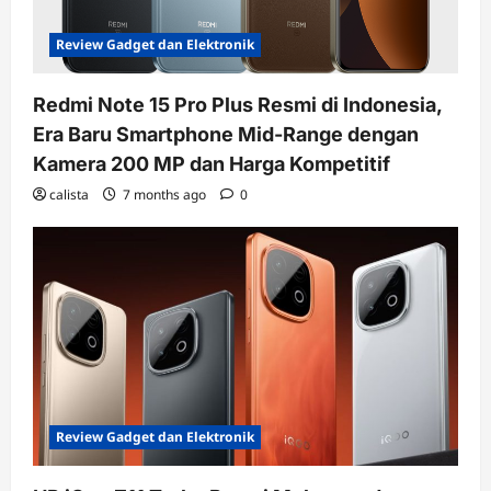
Review Gadget dan Elektronik
Redmi Note 15 Pro Plus Resmi di Indonesia,
Era Baru Smartphone Mid-Range dengan
Kamera 200 MP dan Harga Kompetitif
calista
7 months ago
0
Review Gadget dan Elektronik