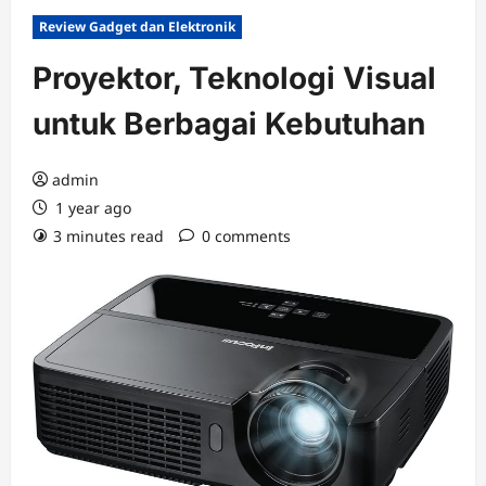
Review Gadget dan Elektronik
Proyektor, Teknologi Visual
untuk Berbagai Kebutuhan
admin
1 year ago
3 minutes read
0 comments