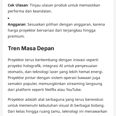
Cek Ulasan
: Tinjau ulasan produk untuk memastikan
performa dan keandalan.
Anggaran
: Sesuaikan pilihan dengan anggaran, karena
harga proyektor bervariasi dari terjangkau hingga
premium.
Tren Masa Depan
Proyektor terus berkembang dengan inovasi seperti
proyeksi holografik, integrasi AI untuk penyesuaian
otomatis, dan teknologi laser yang lebih hemat energi.
Proyektor pintar dengan sistem operasi bawaan juga
semakin populer, memungkinkan streaming langsung
dari platform seperti Netflix atau YouTube.
Proyektor adalah alat serbaguna yang terus berevolusi
untuk memenuhi kebutuhan visual di berbagai bidang.
Dari kelas hingga ruang tamu, teknologi ini menawarkan