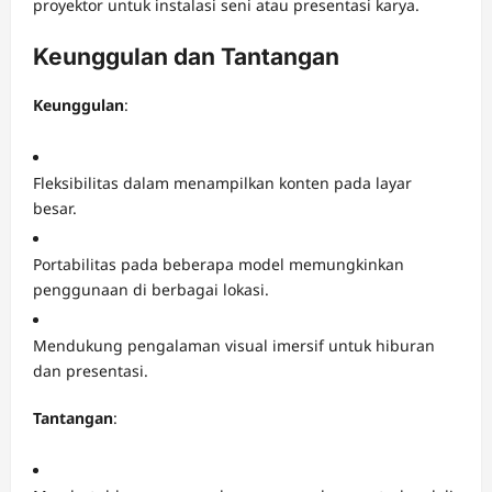
proyektor untuk instalasi seni atau presentasi karya.
Keunggulan dan Tantangan
Keunggulan
:
Fleksibilitas dalam menampilkan konten pada layar
besar.
Portabilitas pada beberapa model memungkinkan
penggunaan di berbagai lokasi.
Mendukung pengalaman visual imersif untuk hiburan
dan presentasi.
Tantangan
: