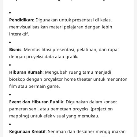
Pendidikan
: Digunakan untuk presentasi di kelas,
memvisualisasikan materi pelajaran dengan lebih
interaktif.
Bisnis
: Memfasilitasi presentasi, pelatihan, dan rapat
dengan proyeksi data atau grafik.
Hiburan Rumah
: Mengubah ruang tamu menjadi
bioskop dengan proyektor home theater untuk menonton
film atau bermain game.
Event dan Hiburan Publik
: Digunakan dalam konser,
pameran seni, atau pemetaan proyeksi (projection
mapping) untuk efek visual yang memukau.
Kegunaan Kreatif
: Seniman dan desainer menggunakan