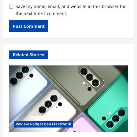
Save my name, email, and website in this browser for
the next time I comment.
Related Stories
Review Gadget dan Elektronik