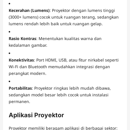
Kecerahan (Lumens)
: Proyektor dengan lumens tinggi
(3000+ lumens) cocok untuk ruangan terang, sedangkan
lumens rendah lebih baik untuk ruangan gelap.
Rasio Kontras
: Menentukan kualitas warna dan
kedalaman gambar.
Konektivitas
: Port HDMI, USB, atau fitur nirkabel seperti
Wi-Fi dan Bluetooth memudahkan integrasi dengan
perangkat modern.
Portabilitas
: Proyektor ringkas lebih mudah dibawa,
sedangkan model besar lebih cocok untuk instalasi
permanen.
Aplikasi Proyektor
Proyektor memiliki beragam aplikasi di berbagai sektor: