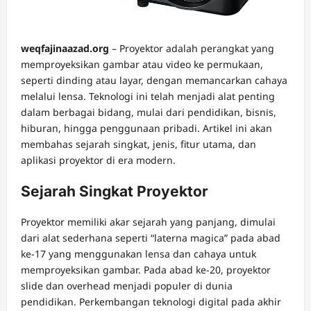
weqfajinaazad.org
– Proyektor adalah perangkat yang
memproyeksikan gambar atau video ke permukaan,
seperti dinding atau layar, dengan memancarkan cahaya
melalui lensa. Teknologi ini telah menjadi alat penting
dalam berbagai bidang, mulai dari pendidikan, bisnis,
hiburan, hingga penggunaan pribadi. Artikel ini akan
membahas sejarah singkat, jenis, fitur utama, dan
aplikasi proyektor di era modern.
Sejarah Singkat Proyektor
Proyektor memiliki akar sejarah yang panjang, dimulai
dari alat sederhana seperti “laterna magica” pada abad
ke-17 yang menggunakan lensa dan cahaya untuk
memproyeksikan gambar. Pada abad ke-20, proyektor
slide dan overhead menjadi populer di dunia
pendidikan. Perkembangan teknologi digital pada akhir