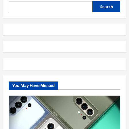
Search
You May Have Missed