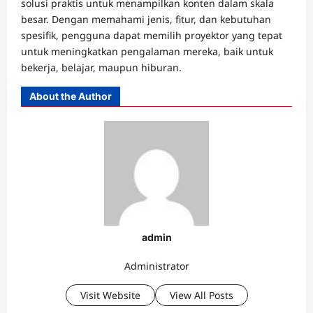
solusi praktis untuk menampilkan konten dalam skala
besar. Dengan memahami jenis, fitur, dan kebutuhan
spesifik, pengguna dapat memilih proyektor yang tepat
untuk meningkatkan pengalaman mereka, baik untuk
bekerja, belajar, maupun hiburan.
About the Author
admin
Administrator
Visit Website
View All Posts