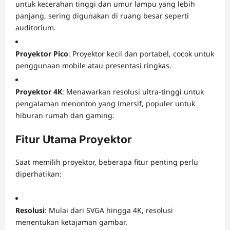
untuk kecerahan tinggi dan umur lampu yang lebih
panjang, sering digunakan di ruang besar seperti
auditorium.
Proyektor Pico
: Proyektor kecil dan portabel, cocok untuk
penggunaan mobile atau presentasi ringkas.
Proyektor 4K
: Menawarkan resolusi ultra-tinggi untuk
pengalaman menonton yang imersif, populer untuk
hiburan rumah dan gaming.
Fitur Utama Proyektor
Saat memilih proyektor, beberapa fitur penting perlu
diperhatikan:
Resolusi
: Mulai dari SVGA hingga 4K, resolusi
menentukan ketajaman gambar.