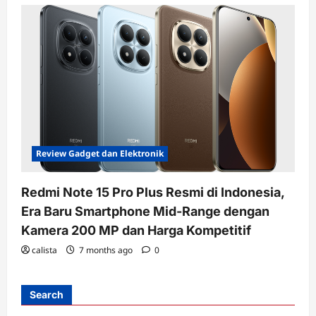
Review Gadget dan Elektronik
Redmi Note 15 Pro Plus Resmi di Indonesia,
Era Baru Smartphone Mid-Range dengan
Kamera 200 MP dan Harga Kompetitif
calista
7 months ago
0
Search