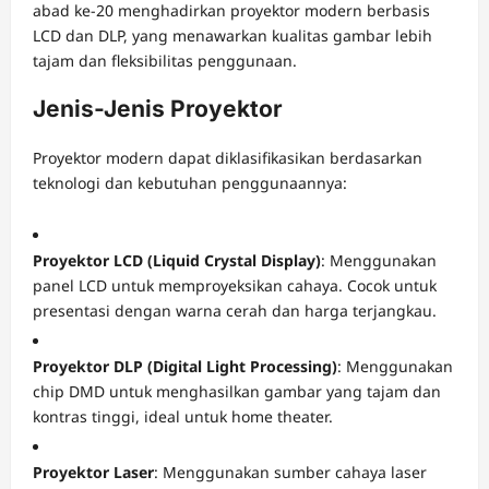
abad ke-20 menghadirkan proyektor modern berbasis
LCD dan DLP, yang menawarkan kualitas gambar lebih
tajam dan fleksibilitas penggunaan.
Jenis-Jenis Proyektor
Proyektor modern dapat diklasifikasikan berdasarkan
teknologi dan kebutuhan penggunaannya:
Proyektor LCD (Liquid Crystal Display)
: Menggunakan
panel LCD untuk memproyeksikan cahaya. Cocok untuk
presentasi dengan warna cerah dan harga terjangkau.
Proyektor DLP (Digital Light Processing)
: Menggunakan
chip DMD untuk menghasilkan gambar yang tajam dan
kontras tinggi, ideal untuk home theater.
Proyektor Laser
: Menggunakan sumber cahaya laser