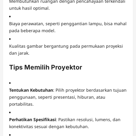
Membutuhkan ruangan dengan pencahayaan terkendali
untuk hasil optimal.
Biaya perawatan, seperti penggantian lampu, bisa mahal
pada beberapa model.
Kualitas gambar bergantung pada permukaan proyeksi
dan jarak.
Tips Memilih Proyektor
Tentukan Kebutuhan
: Pilih proyektor berdasarkan tujuan
penggunaan, seperti presentasi, hiburan, atau
portabilitas.
Perhatikan Spesifikasi
: Pastikan resolusi, lumens, dan
konektivitas sesuai dengan kebutuhan.