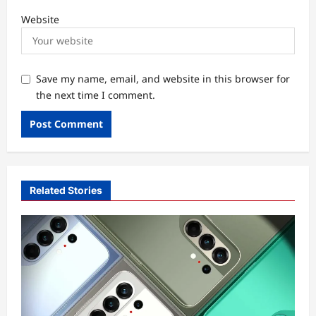
Website
Save my name, email, and website in this browser for
the next time I comment.
Related Stories