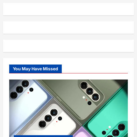
You May Have Missed