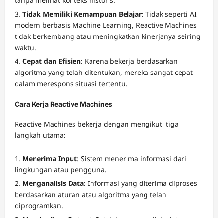
tanpa melihat konteks historis.
Tidak Memiliki Kemampuan Belajar
: Tidak seperti AI
modern berbasis Machine Learning, Reactive Machines
tidak berkembang atau meningkatkan kinerjanya seiring
waktu.
Cepat dan Efisien
: Karena bekerja berdasarkan
algoritma yang telah ditentukan, mereka sangat cepat
dalam merespons situasi tertentu.
Cara Kerja Reactive Machines
Reactive Machines bekerja dengan mengikuti tiga
langkah utama:
Menerima Input
: Sistem menerima informasi dari
lingkungan atau pengguna.
Menganalisis Data
: Informasi yang diterima diproses
berdasarkan aturan atau algoritma yang telah
diprogramkan.