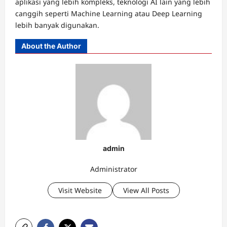
aplikasi yang lebih kompleks, teknologi AI lain yang lebih
canggih seperti Machine Learning atau Deep Learning
lebih banyak digunakan.
About the Author
admin
Administrator
Visit Website
View All Posts