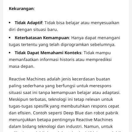
Kekurangan
:
Tidak Adaptif
: Tidak bisa belajar atau menyesuaikan
diri dengan situasi baru.
Keterbatasan Kemampuan
: Hanya dapat menangani
tugas tertentu yang telah diprogramkan sebelumnya.
Tidak Dapat Memahami Konteks
: Tidak mampu
memanfaatkan informasi historis atau memprediksi
masa depan.
Reactive Machines adalah jenis kecerdasan buatan
paling sederhana yang berfungsi untuk merespons
situasi saat ini tanpa kemampuan belajar atau adaptasi.
Meskipun terbatas, teknologi ini tetap relevan untuk
tugas-tugas spesifik yang membutuhkan respons cepat
dan efisien. Contoh seperti Deep Blue dan robot pabrik
menunjukkan betapa pentingnya Reactive Machines
dalam bidang teknologi dan industri. Namun, untuk