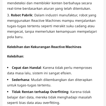
mendeteksi dan memblokir konten berbahaya secara
real-time berdasarkan aturan yang telah ditentukan.
Robot Pabrik
: Dalam industri manufaktur, robot yang
menggunakan Reactive Machines mampu menjalankan
tugas-tugas tertentu seperti merakit suku cadang atau
mengecat, tanpa memerlukan kemampuan mempelajari
pola baru.
Kelebihan dan Kekurangan Reactive Machines
Kelebihan
:
Cepat dan Handal
: Karena tidak perlu memproses
data masa lalu, sistem ini sangat efisien.
Sederhana
: Mudah dikembangkan dan diterapkan
untuk tugas-tugas tertentu.
Tidak Rentan terhadap Overfitting
: Karena tidak
belajar dari data, mereka tidak menghadapi masalah
seperti bias data atau overfitting.