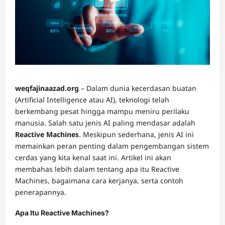
weqfajinaazad.org
– Dalam dunia kecerdasan buatan
(Artificial Intelligence atau AI), teknologi telah
berkembang pesat hingga mampu meniru perilaku
manusia. Salah satu jenis AI paling mendasar adalah
Reactive Machines
. Meskipun sederhana, jenis AI ini
memainkan peran penting dalam pengembangan sistem
cerdas yang kita kenal saat ini. Artikel ini akan
membahas lebih dalam tentang apa itu Reactive
Machines, bagaimana cara kerjanya, serta contoh
penerapannya.
Apa Itu Reactive Machines?