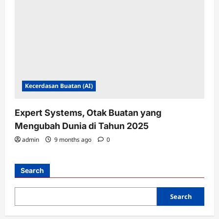
Kecerdasan Buatan (AI)
Expert Systems, Otak Buatan yang
Mengubah Dunia di Tahun 2025
admin
9 months ago
0
Search
Search