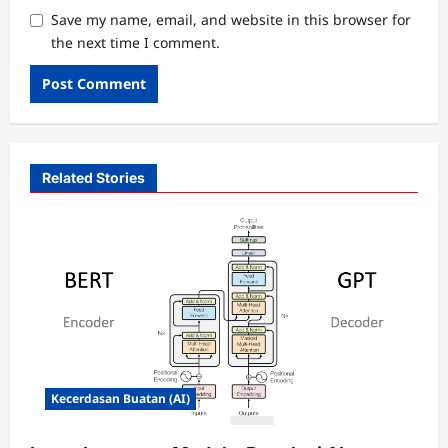
Save my name, email, and website in this browser for
the next time I comment.
Related Stories
Kecerdasan Buatan (AI)