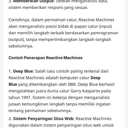
Memberikan Output
: Setelah menganalisis data,
sistem memberikan respons yang sesuai.
Contohnya, dalam permainan catur, Reactive Machines
akan menganalisis posisi bidak di papan catur (input)
dan memilih langkah terbaik berdasarkan pemrograman
(output), tanpa mempertimbangkan langkah-langkah
sebelumnya.
Contoh Penerapan Reactive Machines
Deep Blue
: Salah satu contoh paling terkenal dari
Reactive Machines adalah komputer catur
Deep
Blue
yang dikembangkan oleh IBM. Deep Blue berhasil
mengalahkan juara dunia catur Garry Kasparov pada
tahun 1997. Sistem ini bekerja dengan menganalisis
jutaan kemungkinan langkah tanpa memiliki ingatan
tentang permainan sebelumnya.
Sistem Penyaringan Situs Web
: Reactive Machines
digunakan dalam sistem penyaringan situs web untuk