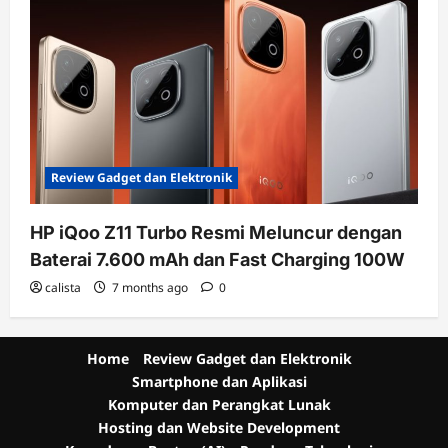
Review Gadget dan Elektronik
HP iQoo Z11 Turbo Resmi Meluncur dengan
Baterai 7.600 mAh dan Fast Charging 100W
calista
7 months ago
0
Home
Review Gadget dan Elektronik
Smartphone dan Aplikasi
Komputer dan Perangkat Lunak
Hosting dan Website Development