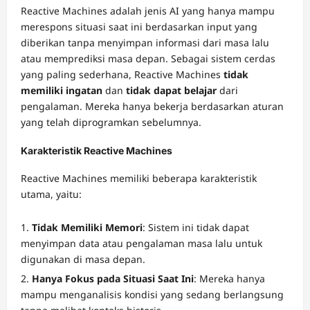
Reactive Machines adalah jenis AI yang hanya mampu
merespons situasi saat ini berdasarkan input yang
diberikan tanpa menyimpan informasi dari masa lalu
atau memprediksi masa depan. Sebagai sistem cerdas
yang paling sederhana, Reactive Machines
tidak
memiliki ingatan
dan
tidak dapat belajar
dari
pengalaman. Mereka hanya bekerja berdasarkan aturan
yang telah diprogramkan sebelumnya.
Karakteristik Reactive Machines
Reactive Machines memiliki beberapa karakteristik
utama, yaitu:
Tidak Memiliki Memori
: Sistem ini tidak dapat
menyimpan data atau pengalaman masa lalu untuk
digunakan di masa depan.
Hanya Fokus pada Situasi Saat Ini
: Mereka hanya
mampu menganalisis kondisi yang sedang berlangsung