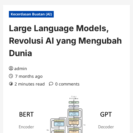
Kecerdasan Buatan (AI)
Large Language Models,
Revolusi AI yang Mengubah
Dunia
admin
7 months ago
2 minutes read
0 comments