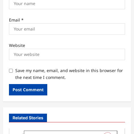
Email
*
Website
Save my name, email, and website in this browser for
the next time I comment.
Related Stories