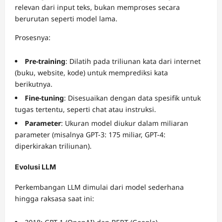
relevan dari input teks, bukan memproses secara
berurutan seperti model lama.
Prosesnya:
Pre-training
: Dilatih pada triliunan kata dari internet
(buku, website, kode) untuk memprediksi kata
berikutnya.
Fine-tuning
: Disesuaikan dengan data spesifik untuk
tugas tertentu, seperti chat atau instruksi.
Parameter
: Ukuran model diukur dalam miliaran
parameter (misalnya GPT-3: 175 miliar, GPT-4:
diperkirakan triliunan).
Evolusi LLM
Perkembangan LLM dimulai dari model sederhana
hingga raksasa saat ini: