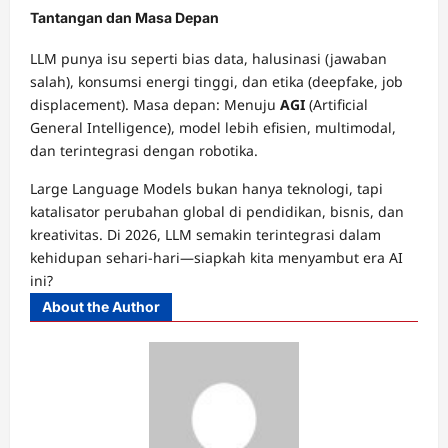
Tantangan dan Masa Depan
LLM punya isu seperti bias data, halusinasi (jawaban
salah), konsumsi energi tinggi, dan etika (deepfake, job
displacement). Masa depan: Menuju
AGI
(Artificial
General Intelligence), model lebih efisien, multimodal,
dan terintegrasi dengan robotika.
Large Language Models bukan hanya teknologi, tapi
katalisator perubahan global di pendidikan, bisnis, dan
kreativitas. Di 2026, LLM semakin terintegrasi dalam
kehidupan sehari-hari—siapkah kita menyambut era AI
ini?
About the Author