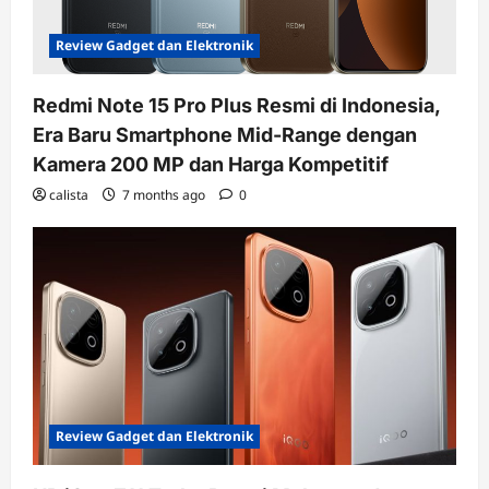
Review Gadget dan Elektronik
Redmi Note 15 Pro Plus Resmi di Indonesia,
Era Baru Smartphone Mid-Range dengan
Kamera 200 MP dan Harga Kompetitif
calista
7 months ago
0
Review Gadget dan Elektronik