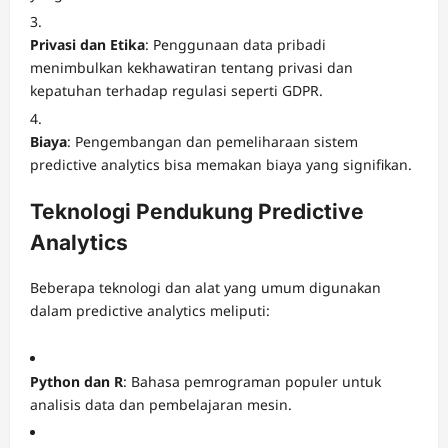
Privasi dan Etika
: Penggunaan data pribadi
menimbulkan kekhawatiran tentang privasi dan
kepatuhan terhadap regulasi seperti GDPR.
Biaya
: Pengembangan dan pemeliharaan sistem
predictive analytics bisa memakan biaya yang signifikan.
Teknologi Pendukung Predictive
Analytics
Beberapa teknologi dan alat yang umum digunakan
dalam predictive analytics meliputi:
Python dan R
: Bahasa pemrograman populer untuk
analisis data dan pembelajaran mesin.