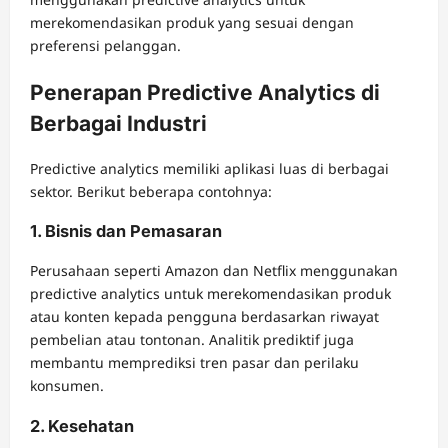
merekomendasikan produk yang sesuai dengan
preferensi pelanggan.
Penerapan Predictive Analytics di
Berbagai Industri
Predictive analytics memiliki aplikasi luas di berbagai
sektor. Berikut beberapa contohnya:
1. Bisnis dan Pemasaran
Perusahaan seperti Amazon dan Netflix menggunakan
predictive analytics untuk merekomendasikan produk
atau konten kepada pengguna berdasarkan riwayat
pembelian atau tontonan. Analitik prediktif juga
membantu memprediksi tren pasar dan perilaku
konsumen.
2. Kesehatan