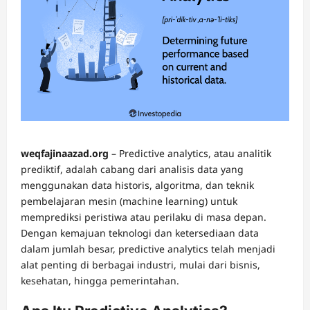
weqfajinaazad.org
– Predictive analytics, atau analitik
prediktif, adalah cabang dari analisis data yang
menggunakan data historis, algoritma, dan teknik
pembelajaran mesin (machine learning) untuk
memprediksi peristiwa atau perilaku di masa depan.
Dengan kemajuan teknologi dan ketersediaan data
dalam jumlah besar, predictive analytics telah menjadi
alat penting di berbagai industri, mulai dari bisnis,
kesehatan, hingga pemerintahan.