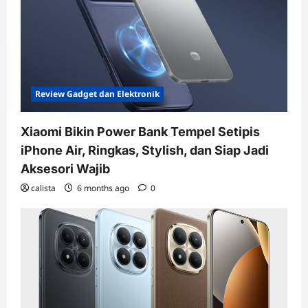
Review Gadget dan Elektronik
Xiaomi Bikin Power Bank Tempel Setipis
iPhone Air, Ringkas, Stylish, dan Siap Jadi
Aksesori Wajib
calista
6 months ago
0