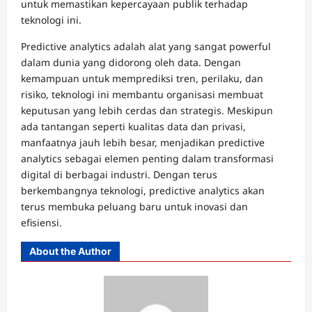
untuk memastikan kepercayaan publik terhadap
teknologi ini.
Predictive analytics adalah alat yang sangat powerful
dalam dunia yang didorong oleh data. Dengan
kemampuan untuk memprediksi tren, perilaku, dan
risiko, teknologi ini membantu organisasi membuat
keputusan yang lebih cerdas dan strategis. Meskipun
ada tantangan seperti kualitas data dan privasi,
manfaatnya jauh lebih besar, menjadikan predictive
analytics sebagai elemen penting dalam transformasi
digital di berbagai industri. Dengan terus
berkembangnya teknologi, predictive analytics akan
terus membuka peluang baru untuk inovasi dan
efisiensi.
About the Author