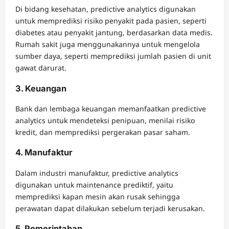
Di bidang kesehatan, predictive analytics digunakan
untuk memprediksi risiko penyakit pada pasien, seperti
diabetes atau penyakit jantung, berdasarkan data medis.
Rumah sakit juga menggunakannya untuk mengelola
sumber daya, seperti memprediksi jumlah pasien di unit
gawat darurat.
3. Keuangan
Bank dan lembaga keuangan memanfaatkan predictive
analytics untuk mendeteksi penipuan, menilai risiko
kredit, dan memprediksi pergerakan pasar saham.
4. Manufaktur
Dalam industri manufaktur, predictive analytics
digunakan untuk maintenance prediktif, yaitu
memprediksi kapan mesin akan rusak sehingga
perawatan dapat dilakukan sebelum terjadi kerusakan.
5. Pemerintahan