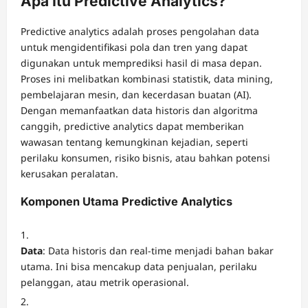
Apa Itu Predictive Analytics?
Predictive analytics adalah proses pengolahan data
untuk mengidentifikasi pola dan tren yang dapat
digunakan untuk memprediksi hasil di masa depan.
Proses ini melibatkan kombinasi statistik, data mining,
pembelajaran mesin, dan kecerdasan buatan (AI).
Dengan memanfaatkan data historis dan algoritma
canggih, predictive analytics dapat memberikan
wawasan tentang kemungkinan kejadian, seperti
perilaku konsumen, risiko bisnis, atau bahkan potensi
kerusakan peralatan.
Komponen Utama Predictive Analytics
Data
: Data historis dan real-time menjadi bahan bakar
utama. Ini bisa mencakup data penjualan, perilaku
pelanggan, atau metrik operasional.