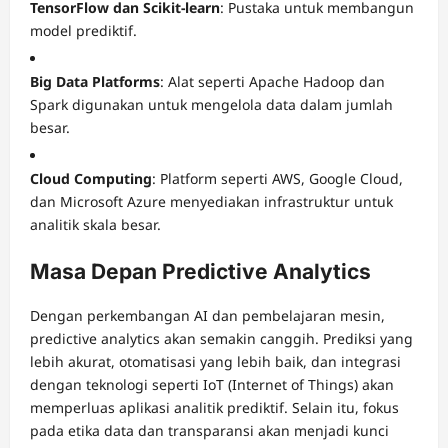
TensorFlow dan Scikit-learn
: Pustaka untuk membangun
model prediktif.
Big Data Platforms
: Alat seperti Apache Hadoop dan
Spark digunakan untuk mengelola data dalam jumlah
besar.
Cloud Computing
: Platform seperti AWS, Google Cloud,
dan Microsoft Azure menyediakan infrastruktur untuk
analitik skala besar.
Masa Depan Predictive Analytics
Dengan perkembangan AI dan pembelajaran mesin,
predictive analytics akan semakin canggih. Prediksi yang
lebih akurat, otomatisasi yang lebih baik, dan integrasi
dengan teknologi seperti IoT (Internet of Things) akan
memperluas aplikasi analitik prediktif. Selain itu, fokus
pada etika data dan transparansi akan menjadi kunci