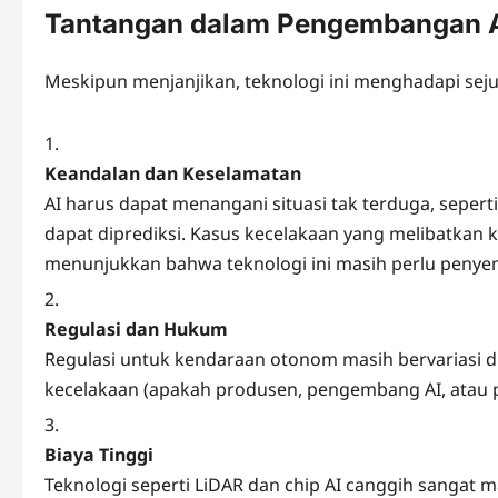
Tantangan dalam Pengembangan 
Meskipun menjanjikan, teknologi ini menghadapi sej
Keandalan dan Keselamatan
AI harus dapat menangani situasi tak terduga, sepert
dapat diprediksi. Kasus kecelakaan yang melibatkan 
menunjukkan bahwa teknologi ini masih perlu peny
Regulasi dan Hukum
Regulasi untuk kendaraan otonom masih bervariasi d
kecelakaan (apakah produsen, pengembang AI, atau p
Biaya Tinggi
Teknologi seperti LiDAR dan chip AI canggih sangat