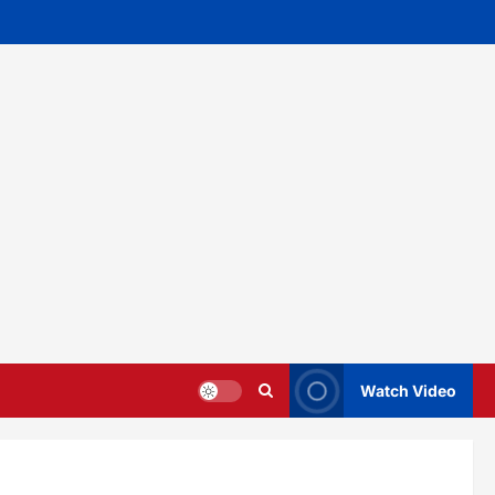
Watch Video