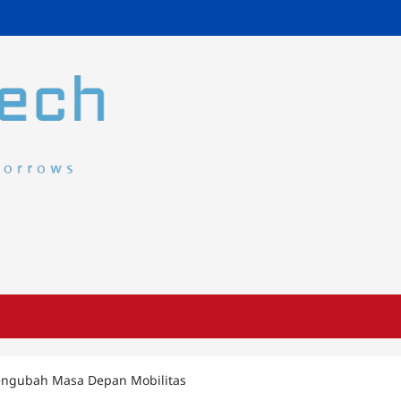
ngubah Masa Depan Mobilitas