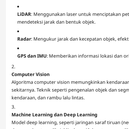
LiDAR
: Menggunakan laser untuk menciptakan pet
mendeteksi jarak dan bentuk objek.
Radar
: Mengukur jarak dan kecepatan objek, efekt
GPS dan IMU
: Memberikan informasi lokasi dan or
Computer Vision
Algoritma computer vision memungkinkan kendaraan 
sekitarnya. Teknik seperti pengenalan objek dan seg
kendaraan, dan rambu lalu lintas.
Machine Learning dan Deep Learning
Model deep learning, seperti jaringan saraf tiruan 