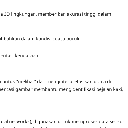
a 3D lingkungan, memberikan akurasi tinggi dalam
if bahkan dalam kondisi cuaca buruk.
ientasi kendaraan.
untuk “melihat” dan menginterpretasikan dunia di
mentasi gambar membantu mengidentifikasi pejalan kaki,
(neural networks), digunakan untuk memproses data sensor