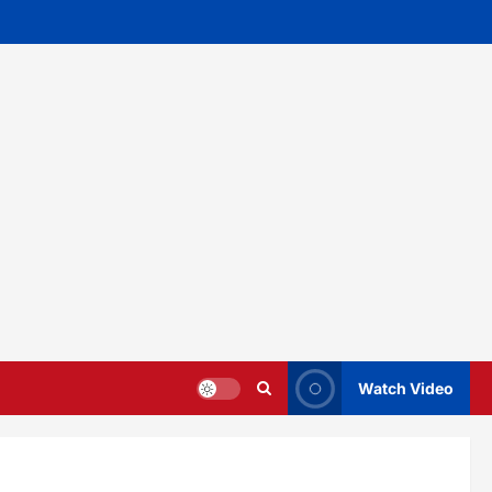
Watch Video