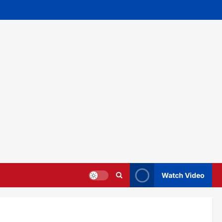
Watch Video