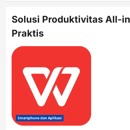
Solusi Produktivitas All-
Praktis
Smartphone dan Aplikasi