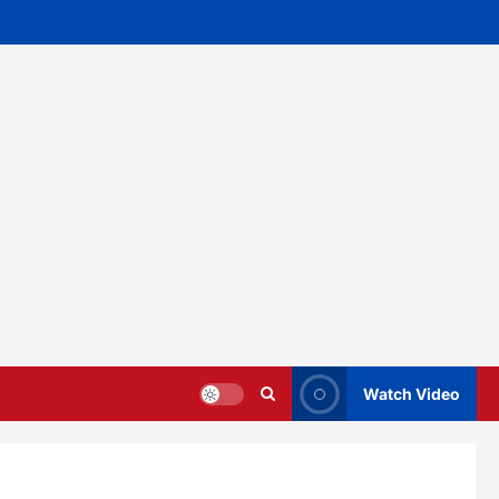
Watch Video