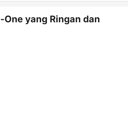
in-One yang Ringan dan