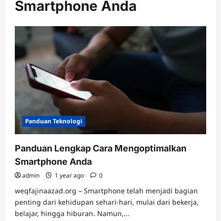
Smartphone Anda
Panduan Teknologi
Panduan Lengkap Cara Mengoptimalkan
Smartphone Anda
admin
1 year ago
0
weqfajinaazad.org – Smartphone telah menjadi bagian
penting dari kehidupan sehari-hari, mulai dari bekerja,
belajar, hingga hiburan. Namun,...