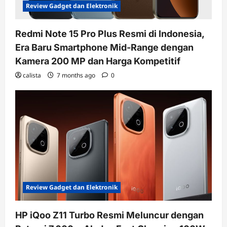
Review Gadget dan Elektronik
Redmi Note 15 Pro Plus Resmi di Indonesia,
Era Baru Smartphone Mid-Range dengan
Kamera 200 MP dan Harga Kompetitif
calista
7 months ago
0
Review Gadget dan Elektronik
HP iQoo Z11 Turbo Resmi Meluncur dengan