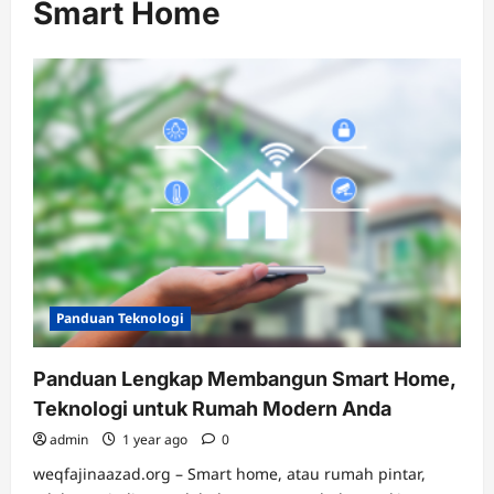
Smart Home
Panduan Teknologi
Panduan Lengkap Membangun Smart Home,
Teknologi untuk Rumah Modern Anda
admin
1 year ago
0
weqfajinaazad.org – Smart home, atau rumah pintar,