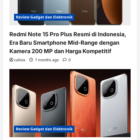
Review Gadget dan Elektronik
Redmi Note 15 Pro Plus Resmi di Indonesia,
Era Baru Smartphone Mid-Range dengan
Kamera 200 MP dan Harga Kompetitif
calista
7 months ago
0
Review Gadget dan Elektronik