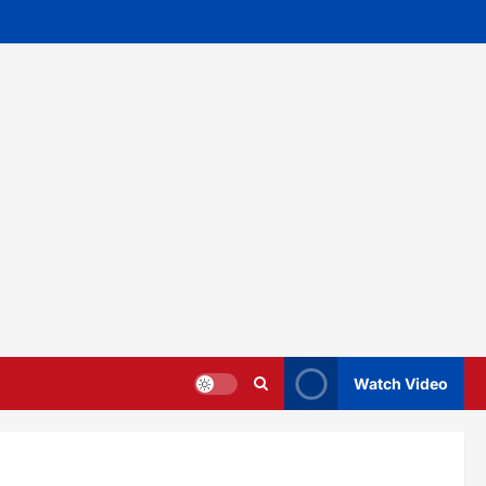
Watch Video