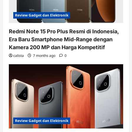
Review Gadget dan Elektronik
Redmi Note 15 Pro Plus Resmi di Indonesia,
Era Baru Smartphone Mid-Range dengan
Kamera 200 MP dan Harga Kompetitif
calista
7 months ago
0
Review Gadget dan Elektronik