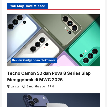
You May Have Missed
Review Gadget dan Elektronik
Tecno Camon 50 dan Pova 8 Series Siap
Menggebrak di MWC 2026
calista
6 months ago
0