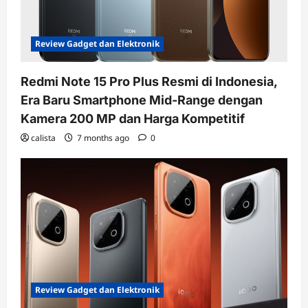
Review Gadget dan Elektronik
Redmi Note 15 Pro Plus Resmi di Indonesia,
Era Baru Smartphone Mid-Range dengan
Kamera 200 MP dan Harga Kompetitif
calista
7 months ago
0
Review Gadget dan Elektronik