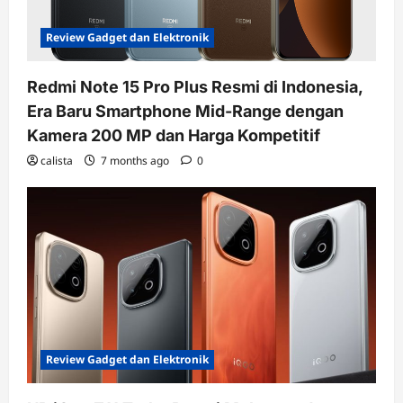
Review Gadget dan Elektronik
Redmi Note 15 Pro Plus Resmi di Indonesia,
Era Baru Smartphone Mid-Range dengan
Kamera 200 MP dan Harga Kompetitif
calista
7 months ago
0
Review Gadget dan Elektronik