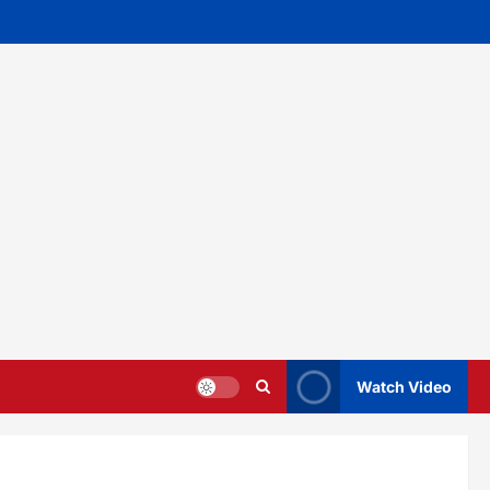
Watch Video