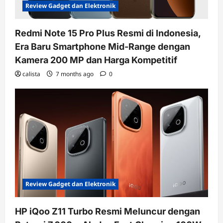
Review Gadget dan Elektronik
Redmi Note 15 Pro Plus Resmi di Indonesia,
Era Baru Smartphone Mid-Range dengan
Kamera 200 MP dan Harga Kompetitif
calista
7 months ago
0
Review Gadget dan Elektronik
HP iQoo Z11 Turbo Resmi Meluncur dengan