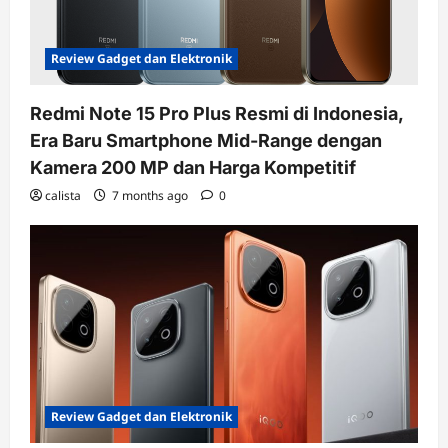
Review Gadget dan Elektronik
Redmi Note 15 Pro Plus Resmi di Indonesia,
Era Baru Smartphone Mid-Range dengan
Kamera 200 MP dan Harga Kompetitif
calista
7 months ago
0
Review Gadget dan Elektronik