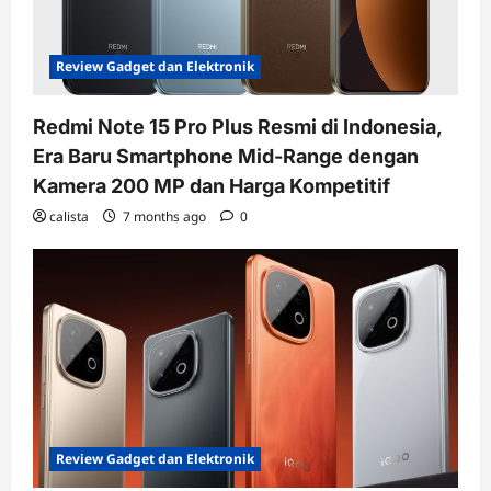
Review Gadget dan Elektronik
Redmi Note 15 Pro Plus Resmi di Indonesia,
Era Baru Smartphone Mid-Range dengan
Kamera 200 MP dan Harga Kompetitif
calista
7 months ago
0
Review Gadget dan Elektronik