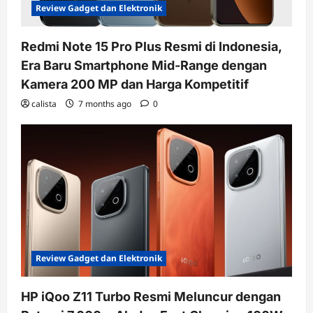
Review Gadget dan Elektronik
Redmi Note 15 Pro Plus Resmi di Indonesia,
Era Baru Smartphone Mid-Range dengan
Kamera 200 MP dan Harga Kompetitif
calista
7 months ago
0
Review Gadget dan Elektronik
HP iQoo Z11 Turbo Resmi Meluncur dengan