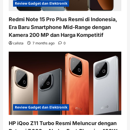
Review Gadget dan Elektronik
Redmi Note 15 Pro Plus Resmi di Indonesia,
Era Baru Smartphone Mid-Range dengan
Kamera 200 MP dan Harga Kompetitif
calista
7 months ago
0
Review Gadget dan Elektronik
HP iQoo Z11 Turbo Resmi Meluncur dengan