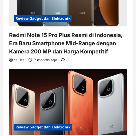
Review Gadget dan Elektronik
Redmi Note 15 Pro Plus Resmi di Indonesia,
Era Baru Smartphone Mid-Range dengan
Kamera 200 MP dan Harga Kompetitif
calista
7 months ago
0
Review Gadget dan Elektronik