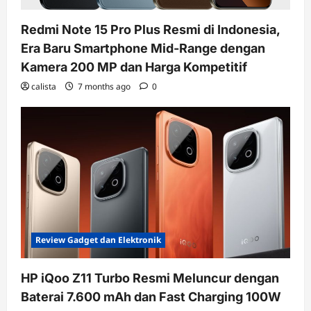
Redmi Note 15 Pro Plus Resmi di Indonesia,
Era Baru Smartphone Mid-Range dengan
Kamera 200 MP dan Harga Kompetitif
calista
7 months ago
0
Review Gadget dan Elektronik
HP iQoo Z11 Turbo Resmi Meluncur dengan
Baterai 7.600 mAh dan Fast Charging 100W