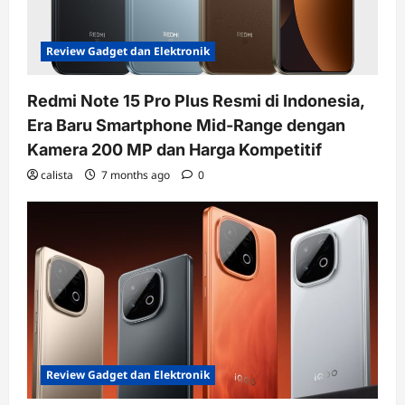
Review Gadget dan Elektronik
Redmi Note 15 Pro Plus Resmi di Indonesia,
Era Baru Smartphone Mid-Range dengan
Kamera 200 MP dan Harga Kompetitif
calista
7 months ago
0
Review Gadget dan Elektronik