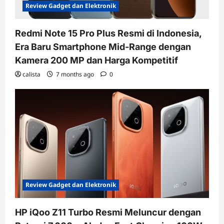
Review Gadget dan Elektronik
Redmi Note 15 Pro Plus Resmi di Indonesia,
Era Baru Smartphone Mid-Range dengan
Kamera 200 MP dan Harga Kompetitif
calista
7 months ago
0
Review Gadget dan Elektronik
HP iQoo Z11 Turbo Resmi Meluncur dengan