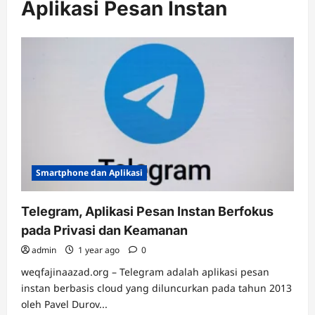
Aplikasi Pesan Instan
Smartphone dan Aplikasi
Telegram, Aplikasi Pesan Instan Berfokus
pada Privasi dan Keamanan
admin
1 year ago
0
weqfajinaazad.org – Telegram adalah aplikasi pesan
instan berbasis cloud yang diluncurkan pada tahun 2013
oleh Pavel Durov...