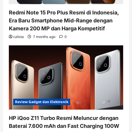
Redmi Note 15 Pro Plus Resmi di Indonesia,
Era Baru Smartphone Mid-Range dengan
Kamera 200 MP dan Harga Kompetitif
calista
7 months ago
0
Review Gadget dan Elektronik
HP iQoo Z11 Turbo Resmi Meluncur dengan
Baterai 7.600 mAh dan Fast Charging 100W