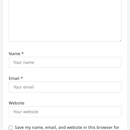
Name
*
Email
*
Website
Save my name, email, and website in this browser for