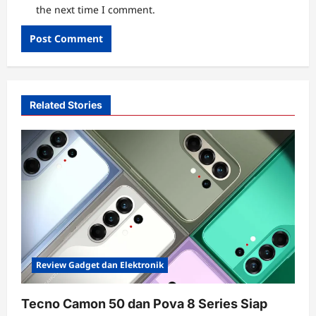
the next time I comment.
Related Stories
Review Gadget dan Elektronik
Tecno Camon 50 dan Pova 8 Series Siap