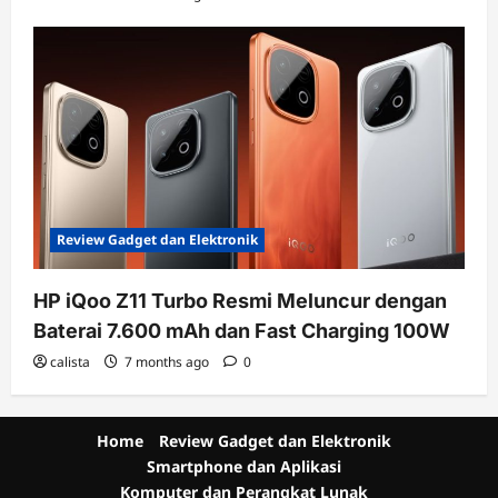
Review Gadget dan Elektronik
HP iQoo Z11 Turbo Resmi Meluncur dengan
Baterai 7.600 mAh dan Fast Charging 100W
calista
7 months ago
0
Home
Review Gadget dan Elektronik
Smartphone dan Aplikasi
Komputer dan Perangkat Lunak