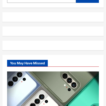
You May Have Missed