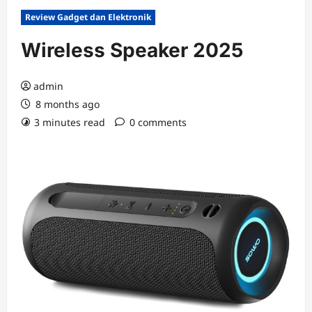
Review Gadget dan Elektronik
Wireless Speaker 2025
admin
8 months ago
3 minutes read
0 comments