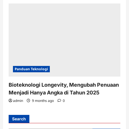
Panduan Teknologi
Bioteknologi Longevity, Mengubah Penuaan
Menjadi Hanya Angka di Tahun 2025
admin
9 months ago
0
Search