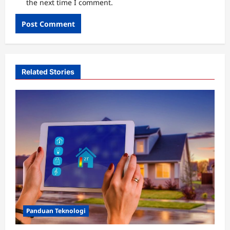
the next time I comment.
Related Stories
Panduan Teknologi