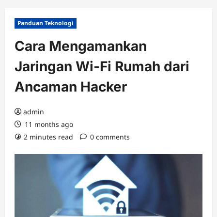
Panduan Teknologi
Cara Mengamankan
Jaringan Wi-Fi Rumah dari
Ancaman Hacker
admin
11 months ago
2 minutes read
0 comments