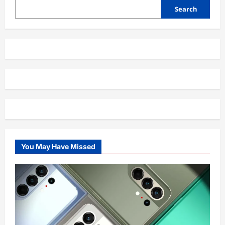
Search
You May Have Missed