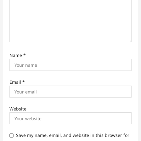
Name
*
Email
*
Website
Save my name, email, and website in this browser for