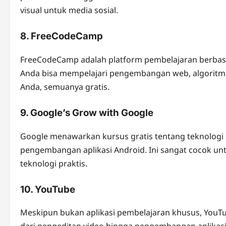
visual untuk media sosial.
8.
FreeCodeCamp
FreeCodeCamp adalah platform pembelajaran berbasis
Anda bisa mempelajari pengembangan web, algoritm
Anda, semuanya gratis.
9.
Google’s Grow with Google
Google menawarkan kursus gratis tentang teknologi dig
pengembangan aplikasi Android. Ini sangat cocok u
teknologi praktis.
10.
YouTube
Meskipun bukan aplikasi pembelajaran khusus, YouTube