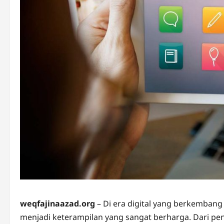
weqfajinaazad.org
– Di era digital yang berkemban
menjadi keterampilan yang sangat berharga. Dari pe