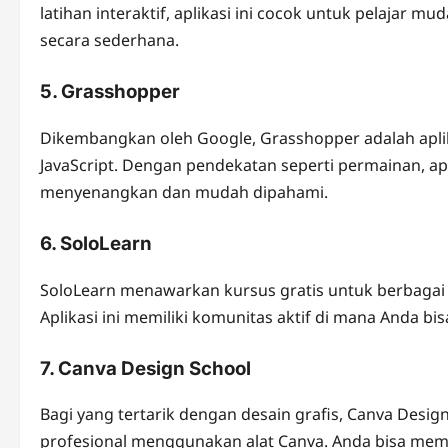
latihan interaktif, aplikasi ini cocok untuk pelajar
secara sederhana.
5.
Grasshopper
Dikembangkan oleh Google, Grasshopper adalah apli
JavaScript. Dengan pendekatan seperti permainan, a
menyenangkan dan mudah dipahami.
6.
SoloLearn
SoloLearn menawarkan kursus gratis untuk berbagai
Aplikasi ini memiliki komunitas aktif di mana Anda b
7.
Canva Design School
Bagi yang tertarik dengan desain grafis, Canva Desi
profesional menggunakan alat Canva. Anda bisa mem