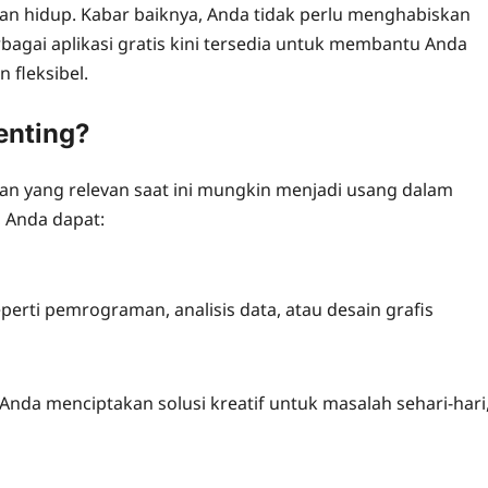
an hidup. Kabar baiknya, Anda tidak perlu menghabiskan
bagai aplikasi gratis kini tersedia untuk membantu Anda
fleksibel.
enting?
n yang relevan saat ini mungkin menjadi usang dalam
 Anda dapat:
perti pemrograman, analisis data, atau desain grafis
nda menciptakan solusi kreatif untuk masalah sehari-hari