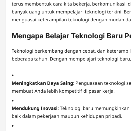
terus membentuk cara kita bekerja, berkomunikasi, d
banyak uang untuk mempelajari teknologi terkini. Ber
menguasai keterampilan teknologi dengan mudah dan 
Mengapa Belajar Teknologi Baru P
Teknologi berkembang dengan cepat, dan keterampila
beberapa tahun. Dengan mempelajari teknologi baru,
Meningkatkan Daya Saing
: Penguasaan teknologi se
membuat Anda lebih kompetitif di pasar kerja.
Mendukung Inovasi
: Teknologi baru memungkinkan A
baik dalam pekerjaan maupun kehidupan pribadi.