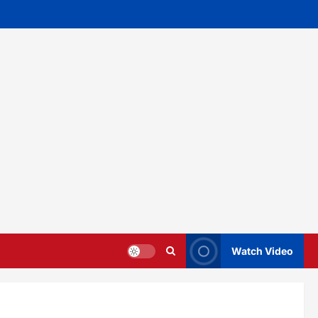
Watch Video