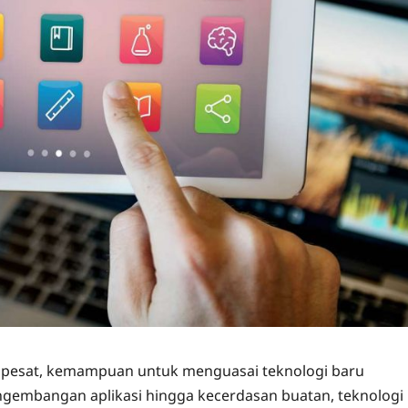
g pesat, kemampuan untuk menguasai teknologi baru
ngembangan aplikasi hingga kecerdasan buatan, teknologi