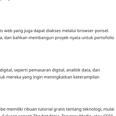
 web yang juga dapat diakses melalui browser ponsel.
a, dan bahkan membangun proyek nyata untuk portofolio
ital, seperti pemasaran digital, analitik data, dan
ntuk mereka yang ingin meningkatkan keterampilan
 memiliki ribuan tutorial gratis tentang teknologi, mulai