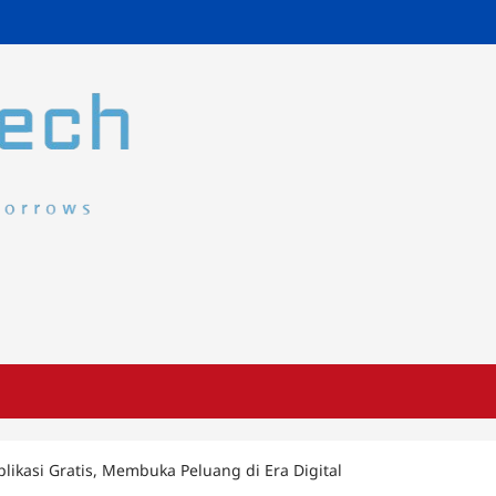
plikasi Gratis, Membuka Peluang di Era Digital