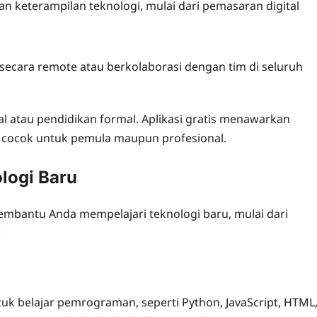
an keterampilan teknologi, mulai dari pemasaran digital
 secara remote atau berkolaborasi dengan tim di seluruh
hal atau pendidikan formal. Aplikasi gratis menawarkan
g cocok untuk pemula maupun profesional.
ologi Baru
membantu Anda mempelajari teknologi baru, mulai dari
:
uk belajar pemrograman, seperti Python, JavaScript, HTML