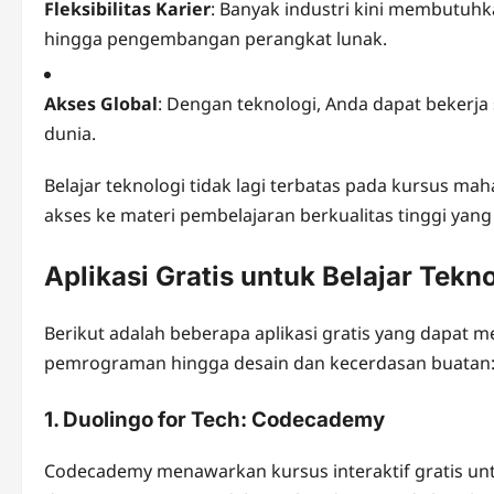
Fleksibilitas Karier
: Banyak industri kini membutuhk
hingga pengembangan perangkat lunak.
Akses Global
: Dengan teknologi, Anda dapat bekerja
dunia.
Belajar teknologi tidak lagi terbatas pada kursus ma
akses ke materi pembelajaran berkualitas tinggi yan
Aplikasi Gratis untuk Belajar Tekn
Berikut adalah beberapa aplikasi gratis yang dapat 
pemrograman hingga desain dan kecerdasan buatan
1.
Duolingo for Tech: Codecademy
Codecademy menawarkan kursus interaktif gratis unt