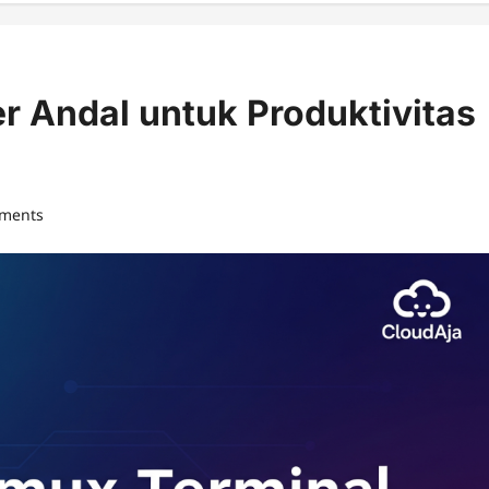
r Andal untuk Produktivitas
ments