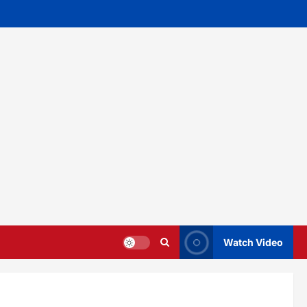
Watch Video