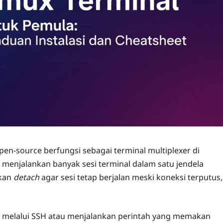
en-source berfungsi sebagai terminal multiplexer di
 menjalankan banyak sesi terminal dalam satu jendela
ukan
detach
agar sesi tetap berjalan meski koneksi terputus,
h melalui SSH atau menjalankan perintah yang memakan