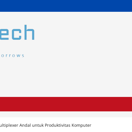
ltiplexer Andal untuk Produktivitas Komputer