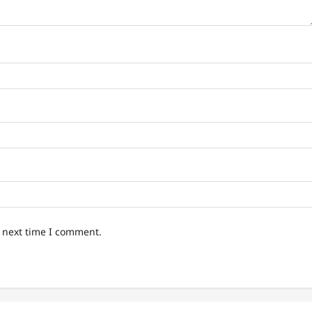
e next time I comment.