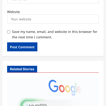
Website
Save my name, email, and website in this browser for
the next time I comment.
Related Stories