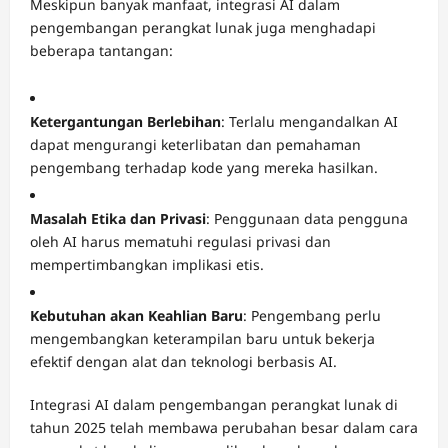
Meskipun banyak manfaat, integrasi AI dalam
pengembangan perangkat lunak juga menghadapi
beberapa tantangan:
Ketergantungan Berlebihan
:
Terlalu mengandalkan AI
dapat mengurangi keterlibatan dan pemahaman
pengembang terhadap kode yang mereka hasilkan.
Masalah Etika dan Privasi
:
Penggunaan data pengguna
oleh AI harus mematuhi regulasi privasi dan
mempertimbangkan implikasi etis.
Kebutuhan akan Keahlian Baru
:
Pengembang perlu
mengembangkan keterampilan baru untuk bekerja
efektif dengan alat dan teknologi berbasis AI.
Integrasi AI dalam pengembangan perangkat lunak di
tahun 2025 telah membawa perubahan besar dalam cara