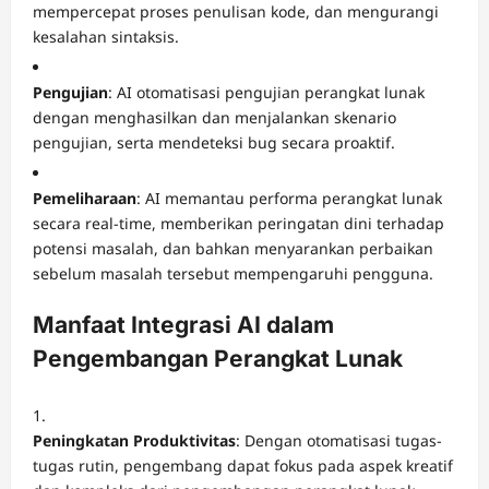
mempercepat proses penulisan kode, dan mengurangi
kesalahan sintaksis.
Pengujian
:
AI otomatisasi pengujian perangkat lunak
dengan menghasilkan dan menjalankan skenario
pengujian, serta mendeteksi bug secara proaktif.
Pemeliharaan
:
AI memantau performa perangkat lunak
secara real-time, memberikan peringatan dini terhadap
potensi masalah, dan bahkan menyarankan perbaikan
sebelum masalah tersebut mempengaruhi pengguna.
Manfaat Integrasi AI dalam
Pengembangan Perangkat Lunak
Peningkatan Produktivitas
:
Dengan otomatisasi tugas-
tugas rutin, pengembang dapat fokus pada aspek kreatif