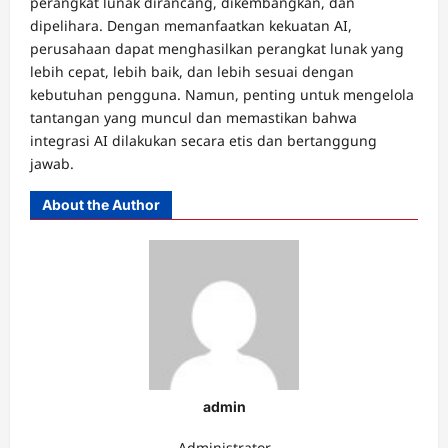
perangkat lunak dirancang, dikembangkan, dan
dipelihara.
Dengan memanfaatkan kekuatan AI,
perusahaan dapat menghasilkan perangkat lunak yang
lebih cepat, lebih baik, dan lebih sesuai dengan
kebutuhan pengguna.
Namun, penting untuk mengelola
tantangan yang muncul dan memastikan bahwa
integrasi AI dilakukan secara etis dan bertanggung
jawab.
About the Author
admin
Administrator