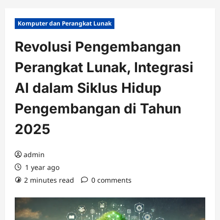
Komputer dan Perangkat Lunak
Revolusi Pengembangan
Perangkat Lunak, Integrasi
AI dalam Siklus Hidup
Pengembangan di Tahun
2025
admin
1 year ago
2 minutes read
0 comments