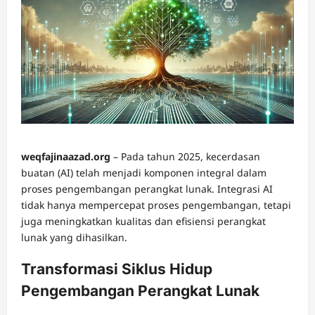
weqfajinaazad.org
– Pada tahun 2025, kecerdasan
buatan (AI) telah menjadi komponen integral dalam
proses pengembangan perangkat lunak.
Integrasi AI
tidak hanya mempercepat proses pengembangan, tetapi
juga meningkatkan kualitas dan efisiensi perangkat
lunak yang dihasilkan.
Transformasi Siklus Hidup
Pengembangan Perangkat Lunak