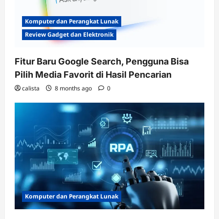
Komputer dan Perangkat Lunak
Review Gadget dan Elektronik
Fitur Baru Google Search, Pengguna Bisa
Pilih Media Favorit di Hasil Pencarian
calista
8 months ago
0
Komputer dan Perangkat Lunak