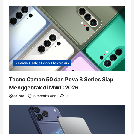
Review Gadget dan Elektronik
Tecno Camon 50 dan Pova 8 Series Siap
Menggebrak di MWC 2026
calista
6 months ago
0