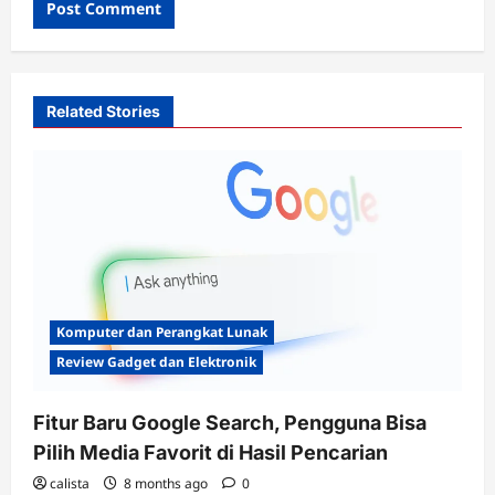
Related Stories
Komputer dan Perangkat Lunak
Review Gadget dan Elektronik
Fitur Baru Google Search, Pengguna Bisa
Pilih Media Favorit di Hasil Pencarian
calista
8 months ago
0