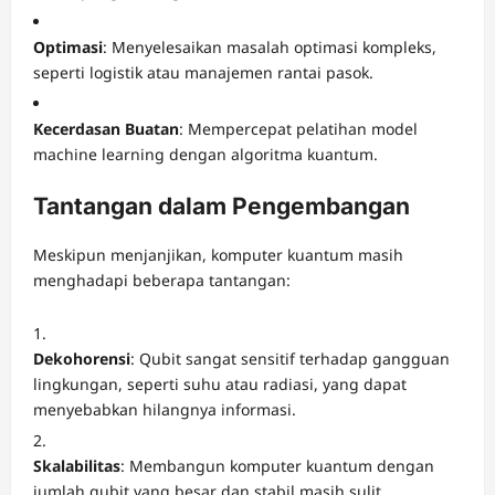
Optimasi
: Menyelesaikan masalah optimasi kompleks,
seperti logistik atau manajemen rantai pasok.
Kecerdasan Buatan
: Mempercepat pelatihan model
machine learning dengan algoritma kuantum.
Tantangan dalam Pengembangan
Meskipun menjanjikan, komputer kuantum masih
menghadapi beberapa tantangan:
Dekohorensi
: Qubit sangat sensitif terhadap gangguan
lingkungan, seperti suhu atau radiasi, yang dapat
menyebabkan hilangnya informasi.
Skalabilitas
: Membangun komputer kuantum dengan
jumlah qubit yang besar dan stabil masih sulit.