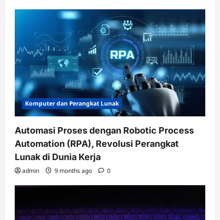
Komputer dan Perangkat Lunak
Automasi Proses dengan Robotic Process
Automation (RPA), Revolusi Perangkat
Lunak di Dunia Kerja
admin
9 months ago
0