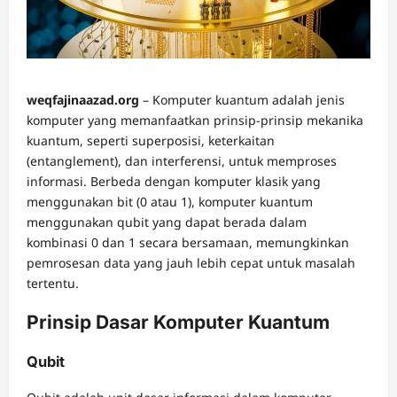
weqfajinaazad.org
– Komputer kuantum adalah jenis
komputer yang memanfaatkan prinsip-prinsip mekanika
kuantum, seperti superposisi, keterkaitan
(entanglement), dan interferensi, untuk memproses
informasi. Berbeda dengan komputer klasik yang
menggunakan bit (0 atau 1), komputer kuantum
menggunakan qubit yang dapat berada dalam
kombinasi 0 dan 1 secara bersamaan, memungkinkan
pemrosesan data yang jauh lebih cepat untuk masalah
tertentu.
Prinsip Dasar Komputer Kuantum
Qubit