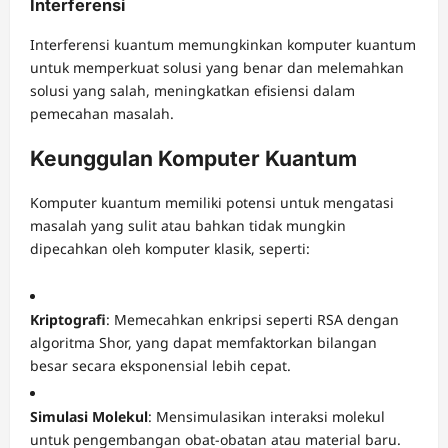
Interferensi
Interferensi kuantum memungkinkan komputer kuantum
untuk memperkuat solusi yang benar dan melemahkan
solusi yang salah, meningkatkan efisiensi dalam
pemecahan masalah.
Keunggulan Komputer Kuantum
Komputer kuantum memiliki potensi untuk mengatasi
masalah yang sulit atau bahkan tidak mungkin
dipecahkan oleh komputer klasik, seperti:
Kriptografi
: Memecahkan enkripsi seperti RSA dengan
algoritma Shor, yang dapat memfaktorkan bilangan
besar secara eksponensial lebih cepat.
Simulasi Molekul
: Mensimulasikan interaksi molekul
untuk pengembangan obat-obatan atau material baru.