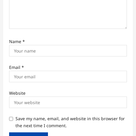
Name
*
Email
*
Website
Save my name, email, and website in this browser for
the next time I comment.