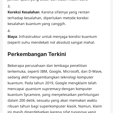
Koreksi Kesalahan
: Karena sifatnya yang rentan
terhadap kesalahan, diperlukan metode koreksi
kesalahan kuantum yang canggih.
Biaya
: Infrastruktur untuk menjaga kondisi kuantum
(seperti suhu mendekati nol absolut) sangat mahal.
Perkembangan Terkini
Beberapa perusahaan dan lembaga penelitian
terkemuka, seperti IBM, Google, Microsoft, dan D-Wave,
sedang aktif mengembangkan teknologi komputer
kuantum. Pada tahun 2019, Google mengklaim telah
mencapai
quantum supremacy
dengan komputer
kuantum Sycamore, yang menyelesaikan perhitungan
dalam 200 detik, sesuatu yang akan memakan waktu
ribuan tahun bagi superkomputer klasik. Namun, klaim
ini masih diperdebatkan karena sifat tugasnya yang