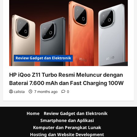
Review Gadget dan Elektronik
HP iQoo Z11 Turbo Resmi Meluncur dengan
Baterai 7.600 mAh dan Fast Charging 100W
calista
7 months ago
0
Home
Review Gadget dan Elektronik
Smartphone dan Aplikasi
Komputer dan Perangkat Lunak
Hosting dan Website Development