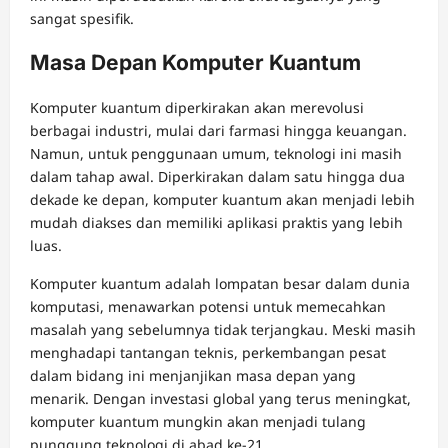
sangat spesifik.
Masa Depan Komputer Kuantum
Komputer kuantum diperkirakan akan merevolusi
berbagai industri, mulai dari farmasi hingga keuangan.
Namun, untuk penggunaan umum, teknologi ini masih
dalam tahap awal. Diperkirakan dalam satu hingga dua
dekade ke depan, komputer kuantum akan menjadi lebih
mudah diakses dan memiliki aplikasi praktis yang lebih
luas.
Komputer kuantum adalah lompatan besar dalam dunia
komputasi, menawarkan potensi untuk memecahkan
masalah yang sebelumnya tidak terjangkau. Meski masih
menghadapi tantangan teknis, perkembangan pesat
dalam bidang ini menjanjikan masa depan yang
menarik. Dengan investasi global yang terus meningkat,
komputer kuantum mungkin akan menjadi tulang
punggung teknologi di abad ke-21.