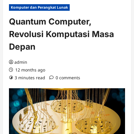
Komputer dan Perangkat Lunak
Quantum Computer,
Revolusi Komputasi Masa
Depan
admin
12 months ago
3 minutes read
0 comments