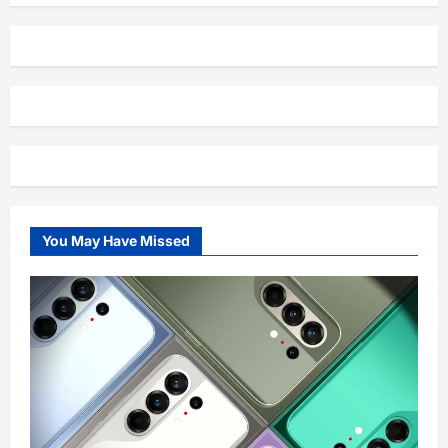
You May Have Missed