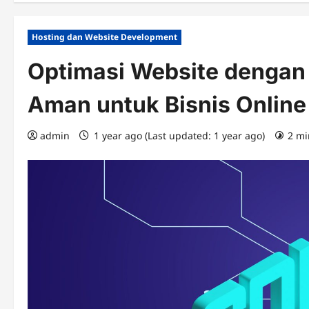
Hosting dan Website Development
Optimasi Website dengan
Aman untuk Bisnis Online
admin
1 year ago (Last updated: 1 year ago)
2 mi