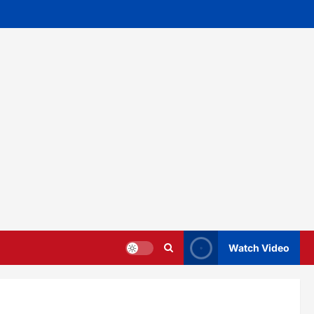
Watch Video