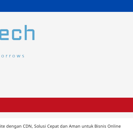
te dengan CDN, Solusi Cepat dan Aman untuk Bisnis Online