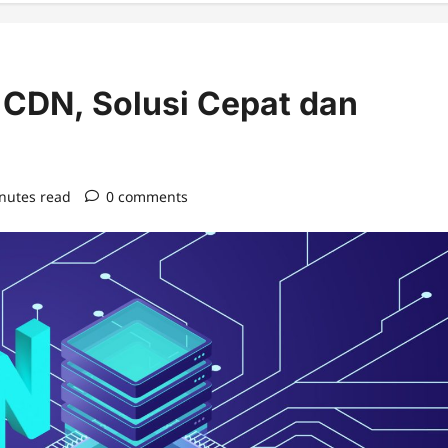
 CDN, Solusi Cepat dan
nutes read
0 comments