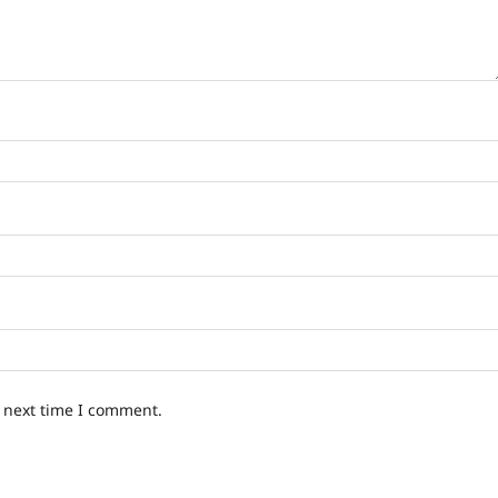
e next time I comment.