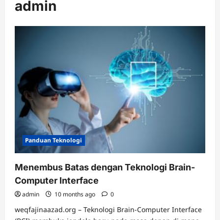
admin
Panduan Teknologi
Menembus Batas dengan Teknologi Brain-
Computer Interface
admin
10 months ago
0
weqfajinaazad.org – Teknologi Brain-Computer Interface