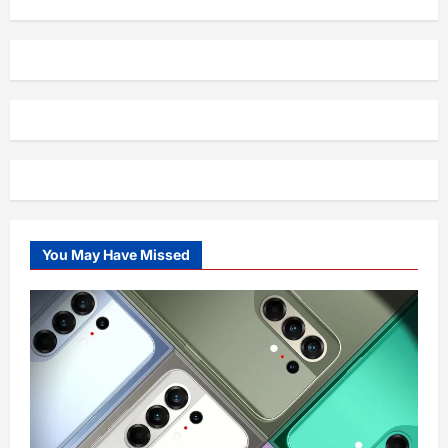
You May Have Missed