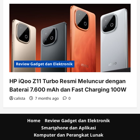
Review Gadget dan Elektronik
HP iQoo Z11 Turbo Resmi Meluncur dengan
Baterai 7.600 mAh dan Fast Charging 100W
calista
7 months ago
0
Home
Review Gadget dan Elektronik
Smartphone dan Aplikasi
Komputer dan Perangkat Lunak