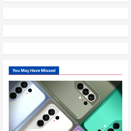
2025
You May Have Missed