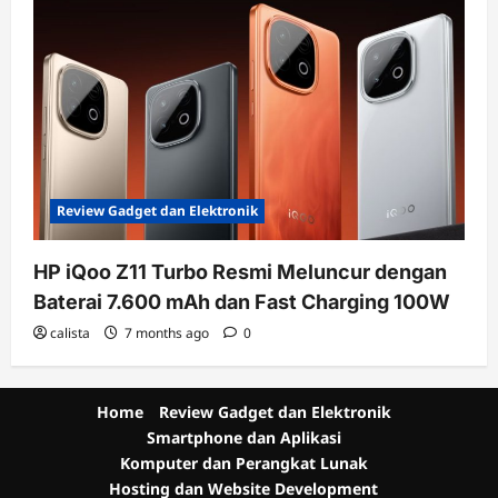
Review Gadget dan Elektronik
HP iQoo Z11 Turbo Resmi Meluncur dengan
Baterai 7.600 mAh dan Fast Charging 100W
calista
7 months ago
0
Home
Review Gadget dan Elektronik
Smartphone dan Aplikasi
Komputer dan Perangkat Lunak
Hosting dan Website Development