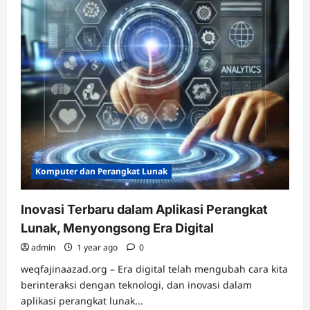
Komputer dan Perangkat Lunak
Inovasi Terbaru dalam Aplikasi Perangkat
Lunak, Menyongsong Era Digital
admin
1 year ago
0
weqfajinaazad.org – Era digital telah mengubah cara kita
berinteraksi dengan teknologi, dan inovasi dalam
aplikasi perangkat lunak...