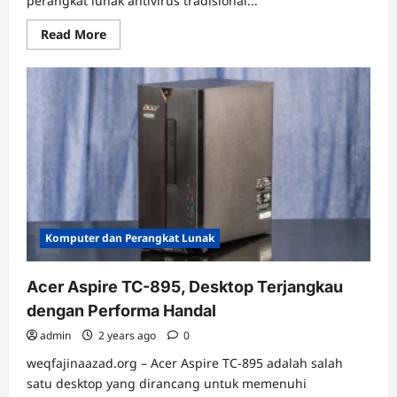
perangkat lunak antivirus tradisional...
Read
Read More
more
about
Malwarebytes,
Solusi
Terpercaya
untuk
Keamanan
Siber
Komputer dan Perangkat Lunak
Acer Aspire TC-895, Desktop Terjangkau
dengan Performa Handal
admin
2 years ago
0
weqfajinaazad.org – Acer Aspire TC-895 adalah salah
satu desktop yang dirancang untuk memenuhi