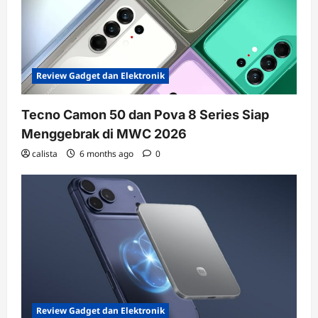
Review Gadget dan Elektronik
Tecno Camon 50 dan Pova 8 Series Siap
Menggebrak di MWC 2026
calista
6 months ago
0
Review Gadget dan Elektronik