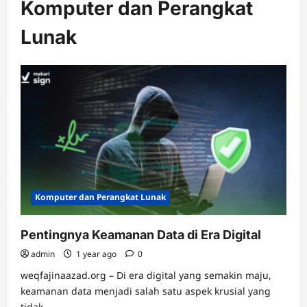
Komputer dan Perangkat
Lunak
Komputer dan Perangkat Lunak
Pentingnya Keamanan Data di Era Digital
admin
1 year ago
0
weqfajinaazad.org – Di era digital yang semakin maju,
keamanan data menjadi salah satu aspek krusial yang
tidak...